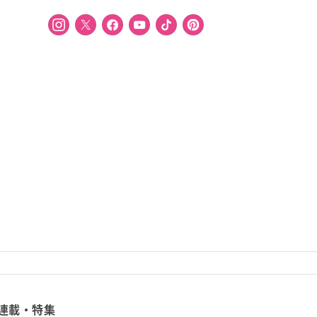
連載・特集