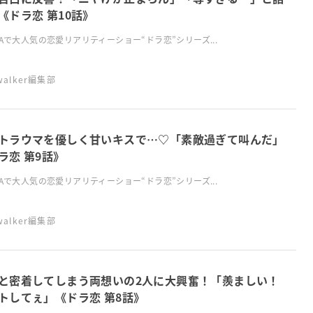
《ドラ恋 第10話》
MAで大人気の恋愛リアリティーショー“ドラ恋”シリーズ...
swalker編集部
トラウマを優しく甘いキスで…♡「素敵過ぎて叫んだ」
ラ恋 第9話》
MAで大人気の恋愛リアリティーショー“ドラ恋”シリーズ...
swalker編集部
と密着してしまう両想いの2人に大興奮！「羨ましい！
トしてぇ」《ドラ恋 第8話》