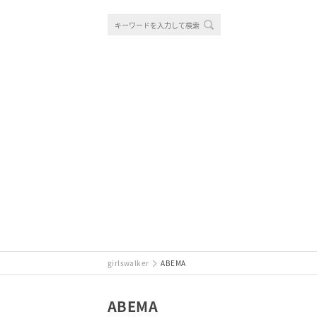
girlswalker
ABEMA
ABEMA