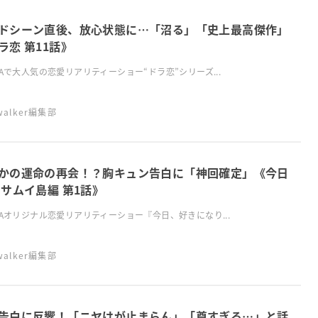
ドシーン直後、放心状態に…「沼る」「史上最高傑作」
ラ恋 第11話》
MAで大人気の恋愛リアリティーショー“ドラ恋”シリーズ...
swalker編集部
かの運命の再会！？胸キュン告白に「神回確定」《今日
 サムイ島編 第1話》
MAオリジナル恋愛リアリティーショー『今日、好きになり...
swalker編集部
告白に反響！「ニヤけが止まらん」「尊すぎる…」と話