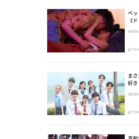
ベッ
《ド
ABE
girl
まさ
好き
ABE
girl
真剣