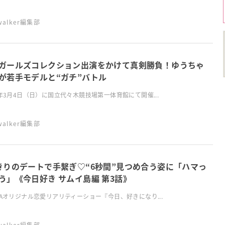
swalker編集部
ガールズコレクション出演をかけて真剣勝負！ゆうちゃ
が若手モデルと“ガチ”バトル
3年3月4日（日）に国立代々木競技場第一体育館にて開催...
swalker編集部
きりのデートで手繋ぎ♡“6秒間”見つめ合う姿に「ハマっ
う」《今日好き サムイ島編 第3話》
MAオリジナル恋愛リアリティーショー『今日、好きになり...
swalker編集部