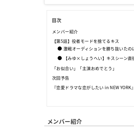
目次
メンバー紹介
【第5話】役者モードを捨てるキス
激戦オーディションを勝ち抜いたの
【みゆ×しょうへい】キスシーン直
「お似合い」「主演おめでとう」
次回予告
『恋愛ドラマな恋がしたい in NEW YOR
メンバー紹介