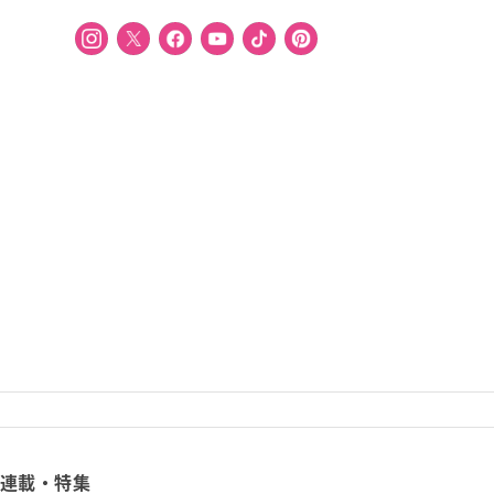
連載・特集