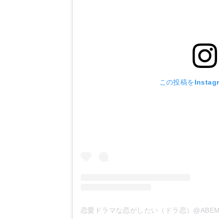
この投稿をInstag