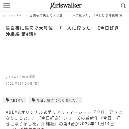
girlswalker
告白夜に失恋で大号泣…「一人に絞った」《今日好き沖縄編 第4話》
告白夜に失恋で大号泣…「一人に絞った」《今日好き
沖縄編 第4話》
girlswalker編集部
2022年11月20日 (日)
ABEMA
今日、好きになりました。
ABEMAオリジナル恋愛リアリティーショー『今日、好きに
なりました。』（今日好き）シリーズの最新作『今日、好
きになりました。沖縄編』の第4話が2022年11月14日