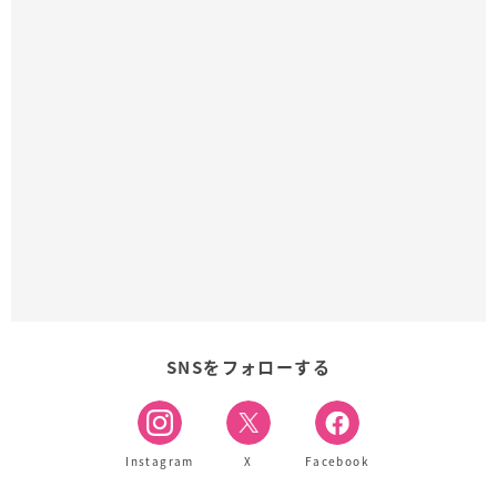
SNSをフォローする
Instagram
X
Facebook