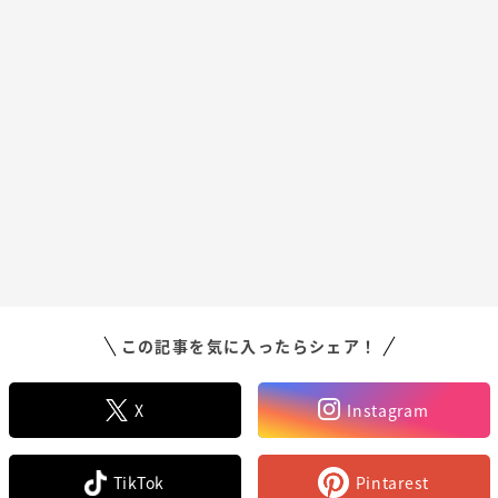
この記事を気に入ったらシェア！
X
Instagram
TikTok
Pintarest