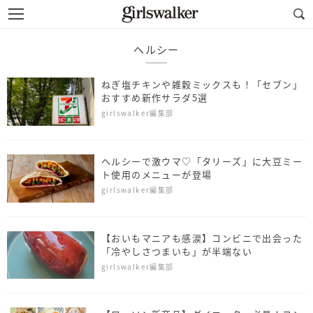
ヘルシー
ねぎ塩チキンや雑穀ミックスも！「セブン」
おすすめ新作サラダ5選
girlswalker編集部
ヘルシーで激ウマ♡「タリーズ」に大豆ミー
ト使用のメニューが登場
girlswalker編集部
【おいもマニアも感涙】コンビニで出会った
「冷やしさつまいも」が半端ない
girlswalker編集部