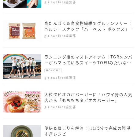
girlswalker編集部
高たんぱく＆高食物繊維でグルテンフリー！
ヘルシースナック「ハーベスト ボックス」発
売
girlswalker編集部
ランニング後のマストアイテム！TGRメンバ
ーがハマっているスイーツTOFUみたいなド
リンクって？
girlswalker編集部
大粒タピオカがバーガーに！ハワイ発の人気
店から「もちもちタピオカバーガー」
girlswalker編集部
便秘＆肩こりを解消！ほぼ5分で完成の簡単
すぎレシピ