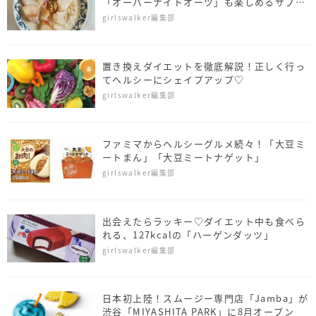
「オーバーナイトオーツ」も楽しめるサブス
クサービス
girlswalker編集部
置き換えダイエットを徹底解説！正しく行っ
てヘルシーにシェイプアップ♡
girlswalker編集部
ファミマからヘルシーグルメ続々！「大豆ミ
ートまん」「大豆ミートナゲット」
girlswalker編集部
出会えたらラッキー♡ダイエット中も食べら
れる、127kcalの「ハーゲンダッツ」
girlswalker編集部
日本初上陸！スムージー専門店「Jamba」が
渋谷「MIYASHITA PARK」に8月オープン