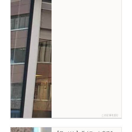
この記事を読む