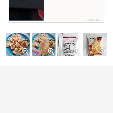
この記事を読む