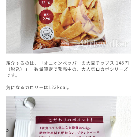
紹介するのは、「オニオンペッパーの大豆チップス 148円
（税込）」。数量限定で発売中の、大人気ロカボシリーズ
です。
気になるカロリーは123kcal。