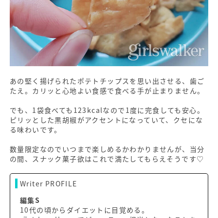
あの堅く揚げられたポテトチップスを思い出させる、歯ご
たえ。カリッと心地よい食感で食べる手が止まりません。
でも、1袋食べても123kcalなので1度に完食しても安心。
ピリッとした黒胡椒がアクセントになっていて、クセにな
る味わいです。
数量限定なのでいつまで楽しめるかわかりませんが、当分
の間、スナック菓子欲はこれで満たしてもらえそうです♡
Writer PROFILE
編集S
10代の頃からダイエットに目覚める。