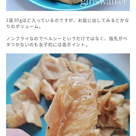
1袋30gほど入っているのですが、お皿に出してみるとかな
りのボリューム。
ノンフライなのでヘルシーというだけではなく、指先がベ
タつかないのも女子的には高ポイント。