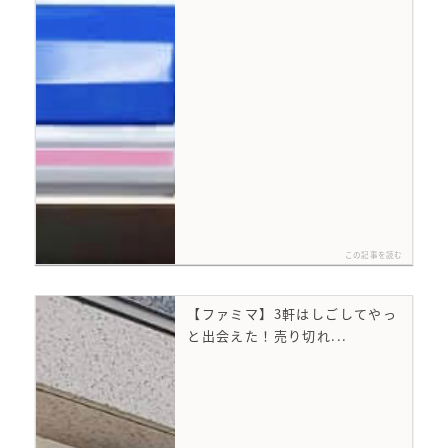
この記事を読む
【ファミマ】3軒はしごしてやっ
と出会えた！売り切れ...