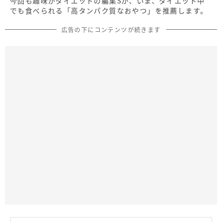
今回も趣味がダイエットの編集Sが、いま、ダイエット中
でも食べられる「高タンパク質なおやつ」を推薦します。
広告の下にコンテンツが続きます