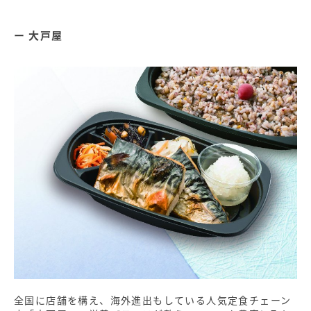
大戸屋
全国に店舗を構え、海外進出もしている人気定食チェーン