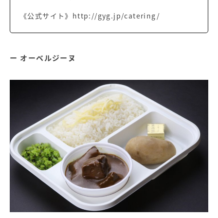
《公式サイト》http://gyg.jp/catering/
オーベルジーヌ