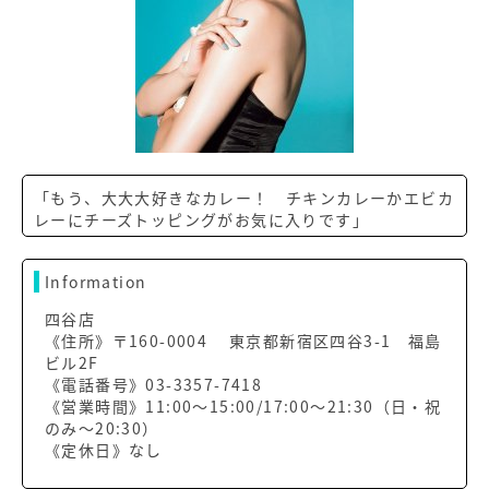
「もう、大大大好きなカレー！ チキンカレーかエビカ
レーにチーズトッピングがお気に入りです」
Information
四谷店
《住所》〒160-0004 東京都新宿区四谷3-1 福島
ビル2F
《電話番号》03-3357-7418
《営業時間》11:00～15:00/17:00～21:30（日・祝
のみ～20:30）
《定休日》なし