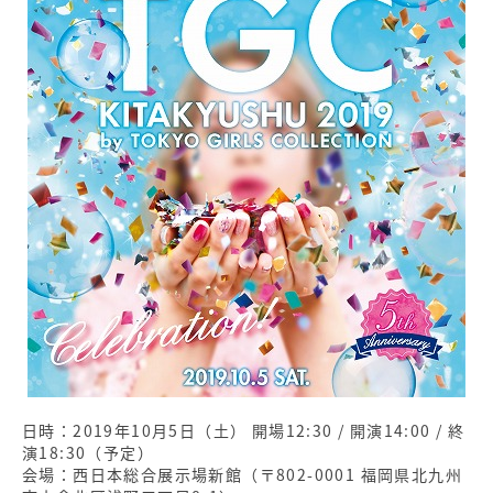
日時：2019年10月5日（土） 開場12:30 / 開演14:00 / 終
演18:30（予定）
会場：西日本総合展示場新館（〒802-0001 福岡県北九州