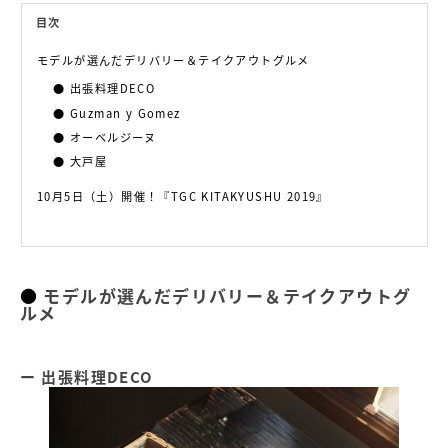
目次
モデルが選んだデリバリー＆テイクアウトグルメ
出張料理DECO
Guzman y Gomez
オーベルジーヌ
大戸屋
10月5日（土）開催！『TGC KITAKYUSHU 2019』
モデルが選んだデリバリー＆テイクアウトグ
ルメ
出張料理DECO