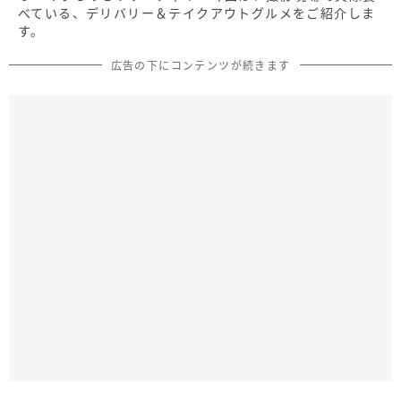
べている、デリバリー＆テイクアウトグルメをご紹介しま
す。
広告の下にコンテンツが続きます