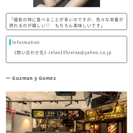
「撮影の時に食べることが多いのですが、色々な栄養が
摂れるのが嬉しい♡ もちろん美味しいです」
Information
《問い合わせ先》relax105relax@yahoo.co.jp
Guzman y Gomez