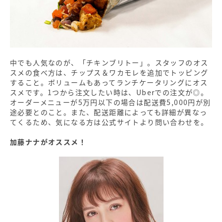
中でも人気なのが、「チキンブリトー」。スタッフのオス
スメの食べ方は、チップス＆ワカモレを追加でトッピング
すること。ボリュームもあってランチケータリングにオス
スメです。1つから注文したい時は、Uberでの注文が◎。
オーダーメニューが5万円以下の場合は配送費5,000円が別
途必要とのこと。また、配送距離によっても詳細が異なっ
てくるため、気になる方は公式サイトより問い合わせを。
加藤ナナがオススメ！