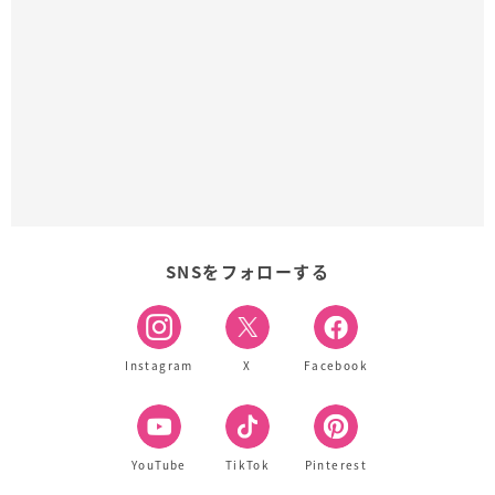
SNSをフォローする
Instagram
X
Facebook
YouTube
TikTok
Pinterest