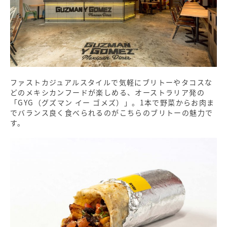
ファストカジュアルスタイルで気軽にブリトーやタコスな
どのメキシカンフードが楽しめる、オーストラリア発の
「GYG（グズマン イー ゴメズ）」。1本で野菜からお肉ま
でバランス良く食べられるのがこちらのブリトーの魅力で
す。