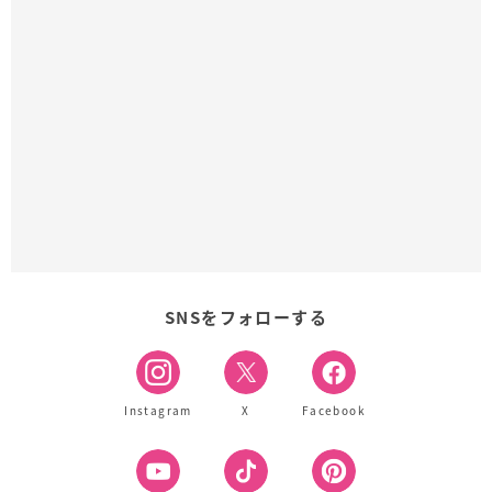
SNSをフォローする
Instagram
X
Facebook