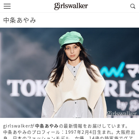
中条あやみ
girlswalkerが
中条あやみ
の最新情報をお届けしています。
中条あやみのプロフィール：1997年2月4日生まれ。大阪府出
身。日本のファッションモデル、女優。14歳の時家族でグア