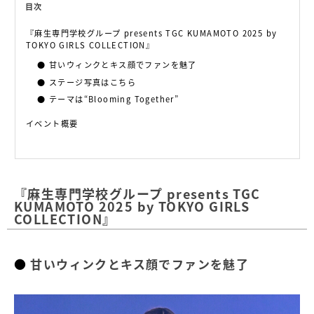
目次
『麻生専門学校グループ presents TGC KUMAMOTO 2025 by
TOKYO GIRLS COLLECTION』
甘いウィンクとキス顔でファンを魅了
ステージ写真はこちら
テーマは“Blooming Together”
イベント概要
『麻生専門学校グループ presents TGC
KUMAMOTO 2025 by TOKYO GIRLS
COLLECTION』
甘いウィンクとキス顔でファンを魅了