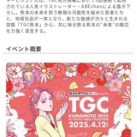
されている人気イラストレーター・ABEchanによる描き下
ろし。熊本の未来を担う無限の可能性を秘めた若者たち
と、地域社会が一体となり、新たな価値が次々と生まれる
空間「TGC熊本」から、共に咲き誇る熊本の“未来”の開花
を力強く宣言する。
イベント概要