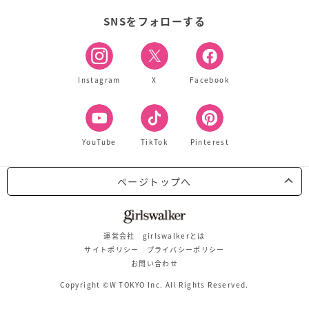
SNSをフォローする
Instagram
X
Facebook
YouTube
TikTok
Pinterest
ページトップへ
運営会社
girlswalkerとは
サイトポリシー
プライバシーポリシー
お問い合わせ
Copyright ©W TOKYO Inc. All Rights Reserved.