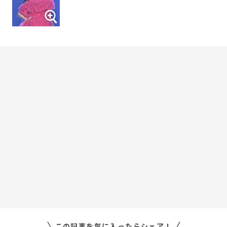
この記事を気に入ったらシェア！