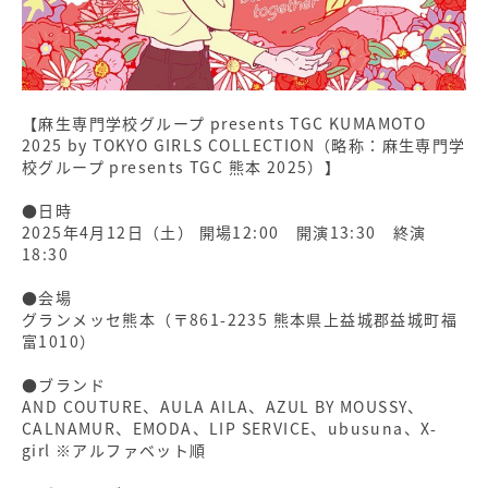
【麻生専門学校グループ presents TGC KUMAMOTO
2025 by TOKYO GIRLS COLLECTION（略称：麻生専門学
校グループ presents TGC 熊本 2025）】
●日時
2025年4月12日（土） 開場12:00 開演13:30 終演
18:30
●会場
グランメッセ熊本（〒861-2235 熊本県上益城郡益城町福
富1010）
●ブランド
AND COUTURE、AULA AILA、AZUL BY MOUSSY、
CALNAMUR、EMODA、LIP SERVICE、ubusuna、X-
girl ※アルファベット順