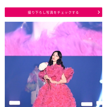
撮り下ろし写真をチェックする