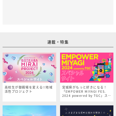
連載・特集
高校生が御殿場を変える!!地域
宮城県がもっと好きになる！
活性プロジェクト
「EMPOWER MIYAGI FES.
2024 powered by TGC」スペ
シャルサイト