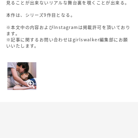
見ることが出来ないリアルな舞台裏を覗くことが出来る。
本作は、シリーズ9作目となる。
※本文中の内容およびInstagramは掲載許可を頂いており
ます。
※記事に関するお問い合わせはgirlswalker編集部にお願
いいたします。