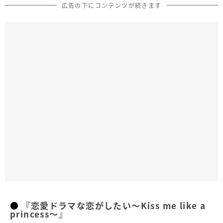
広告の下にコンテンツが続きます
『恋愛ドラマな恋がしたい～Kiss me like a
princess～』