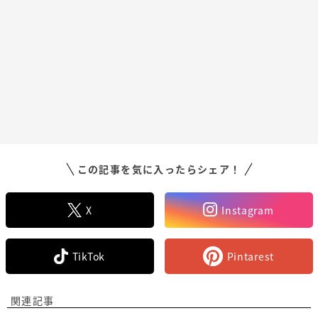
この記事を気に入ったらシェア！
X
Instagram
TikTok
Pintarest
関連記事