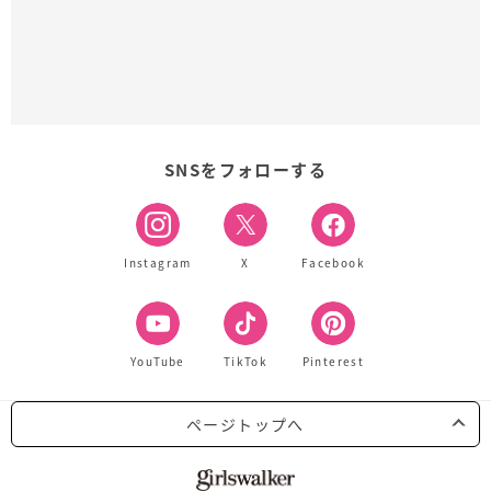
SNSをフォローする
Instagram
X
Facebook
YouTube
TikTok
Pinterest
ページトップへ