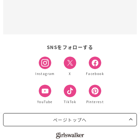
SNSをフォローする
Instagram
X
Facebook
YouTube
TikTok
Pinterest
ページトップへ