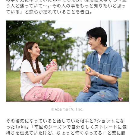
う人と迷っていて…。その人の事をもっと知りたいと思っ
ている」と恋心が揺れていることを告白。
©AbemaTV, Inc.
その後気になっていると話していた相手と2ショットにな
ったTakiは「前回のシーズンで自分らしくストレートに気
持ちを伝えていたけど、ちょっと怖くなってる」と恋に臆