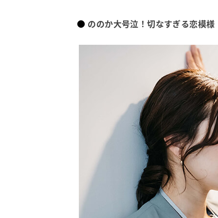
ののか大号泣！切なすぎる恋模様