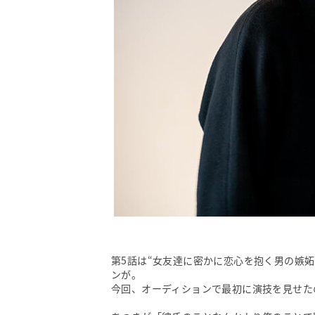
第5話は“女友達に密かに恋心を抱く男の嫉
ンが。
今回、オーディションで最初に演技を見せた