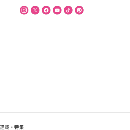
連載・特集