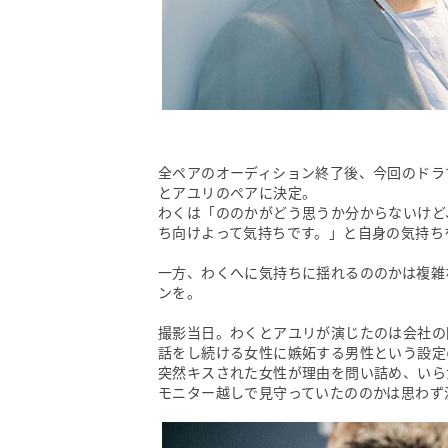
全ペアのオーディション終了後、今回のドラ
とアユリのペアに決定。
わくは「ののかがどう思うか分からないけど
ち向けよって気持ちです。」と自身の気持ち
一方、わくへに気持ちに揺れるののかは複雑
ンを。
撮影当日。わくとアユリが演じたのは会社の
話をし続ける女性に嫉妬する男性という設定
突然キスされた女性が理由を問い詰め、いら
モニター越しで見守っていたののかは思わず