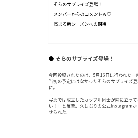
そらのサプライズ登場！
メンバーからのコメントも♡
高まる新シーズンへの期待
そらのサプライズ登場！
今回投稿されたのは、5月16日に行われた
当初の予定にはなかったそらのサプライズ登
に。
写真では成立したカップル同士が隣に立って
い！」と反響。久しぶりの公式Instagr
せられた。