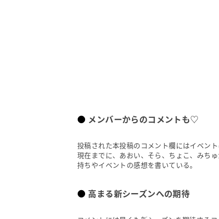
メンバーからのコメントも♡
投稿された本投稿のコメント欄にはイベント
現在までに、あおい、そら、ちょこ、みちゅ
持ちやイベントの感想を書いている。
高まる新シーズンへの期待