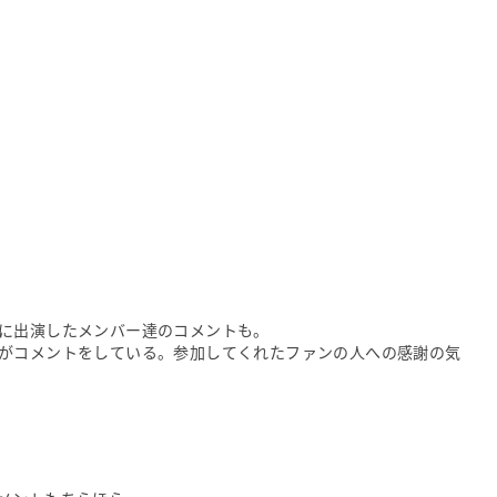
に出演したメンバー達のコメントも。
がコメントをしている。参加してくれたファンの人への感謝の気