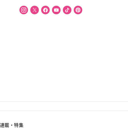
連載・特集