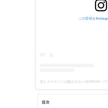
この投稿をInstag
目次