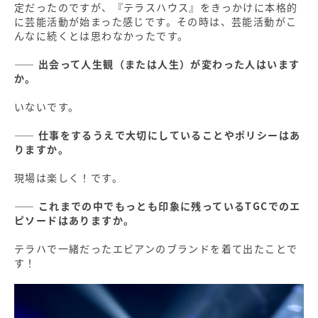
定だったのですが、『テラスハウス』をきっかけに本格的
に芸能活動が始まった感じです。その時は、芸能活動がこ
んなに続くとは思わなかったです。
―― 出会って人生観（または人生）が変わった人はいます
か。
いないです。
―― 仕事をするうえで大切にしていることやポリシーはあ
りますか。
現場は楽しく！です。
―― これまでの中でもっとも印象に残っているTGCでのエ
ピソードはありますか。
テラハで一緒だったエビアンのブランドを着て出たことで
す！