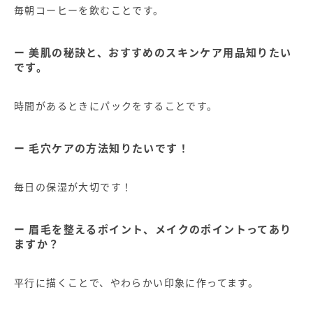
毎朝コーヒーを飲むことです。
美肌の秘訣と、おすすめのスキンケア用品知りたい
です。
時間があるときにパックをすることです。
毛穴ケアの方法知りたいです！
毎日の保湿が大切です！
眉毛を整えるポイント、メイクのポイントってあり
ますか？
平行に描くことで、やわらかい印象に作ってます。