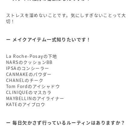
ストレスを溜めないことです。気にしすぎないことって大
切！
メイクアイテム一式知りたいです！
La Roche-Posayの下地
NARSのクッションBB
IPSAのコンシーラー
CANMAKEのパウダー
CHANELのチーク
Tom Fordのアイシャドウ
CLINIQUEのマスカラ
MAYBELLINのアイライナー
KATEのアイブロウ
毎日欠かさず行っているルーティンはありますか？