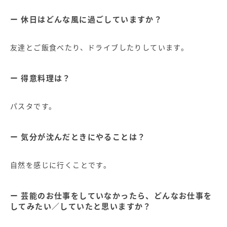
休日はどんな風に過ごしていますか？
友達とご飯食べたり、ドライブしたりしています。
得意料理は？
パスタです。
気分が沈んだときにやることは？
自然を感じに行くことです。
芸能のお仕事をしていなかったら、どんなお仕事を
してみたい／していたと思いますか？