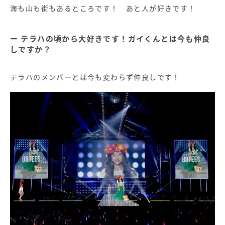
海も山も街もあるところです！ あと人が好きです！
テラハの頃から大好きです！ガイくんとは今も仲良
しですか？
テラハのメンバーとは今も変わらず仲良しです！