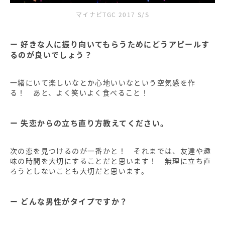
マイナビTGC 2017 S/S
好きな人に振り向いてもらうためにどうアピールす
るのが良いでしょう？
一緒にいて楽しいなとか心地いいなという空気感を作
る！ あと、よく笑いよく食べること！
失恋からの立ち直り方教えてください。
次の恋を見つけるのが一番かと！ それまでは、友達や趣
味の時間を大切にすることだと思います！ 無理に立ち直
ろうとしないことも大切だと思います。
どんな男性がタイプですか？