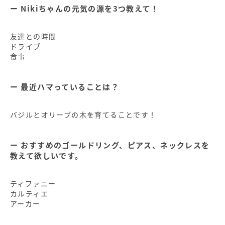
Nikiちゃんの元気の源を3つ教えて！
友達との時間
ドライブ
食事
最近ハマっていることは？
バジルとオリーブの木を育てることです！
おすすめのゴールドリング、ピアス、ネックレスを
教えて欲しいです。
ティファニー
カルティエ
アーカー