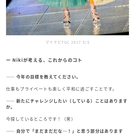
マイナビTGC 2017 S/S
Nikiが考える、これからのコト
―― 今年の目標を教えてください。
仕事もプライベートも楽しく平和に過ごすことです。
―― 新たにチャレンジしたい（している）ことはあります
か。
今探しているところです！（笑）
―― 自分で「まだまだだな…！」と思う部分はあります