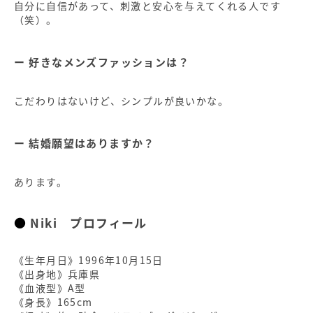
自分に自信があって、刺激と安心を与えてくれる人です
（笑）。
好きなメンズファッションは？
こだわりはないけど、シンプルが良いかな。
結婚願望はありますか？
あります。
Niki プロフィール
《生年月日》1996年10月15日
《出身地》兵庫県
《血液型》A型
《身長》165cm