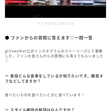
マイナビTGC 2017 S/S
ファンからの質問に答えます♡一問一答
girlswalker公式インスタグラムのストーリーズにて募集
した、ファンの皆さんからの質問にも答えてもらいました
♡
普段どんな食事をしているか知りたいです。糖質オ
フなどしてますか？
食べたいものを食べたいときに食べています！
スタイル維持の秘訣はなんですか？