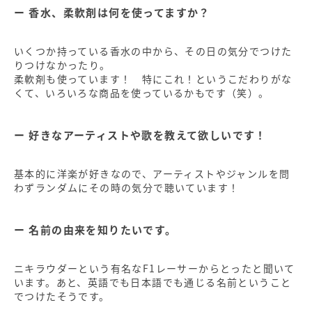
香水、柔軟剤は何を使ってますか？
いくつか持っている香水の中から、その日の気分でつけた
りつけなかったり。
柔軟剤も使っています！ 特にこれ！というこだわりがな
くて、いろいろな商品を使っているかもです（笑）。
好きなアーティストや歌を教えて欲しいです！
基本的に洋楽が好きなので、アーティストやジャンルを問
わずランダムにその時の気分で聴いています！
名前の由来を知りたいです。
ニキラウダーという有名なF1レーサーからとったと聞いて
います。あと、英語でも日本語でも通じる名前ということ
でつけたそうです。