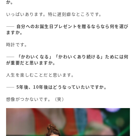
か。
いっぱいあります。特に遅刻癖なところです。
―― 自分へのお誕生日プレゼントを贈るならなら何を選び
ますか。
時計です。
―― 「かわいくなる」「かわいくあり続ける」ためには何
が重要だと思いますか。
人生を楽しむことだと思います。
―― 5年後、10年後はどうなっていたいですか。
想像がつかないです。（笑）