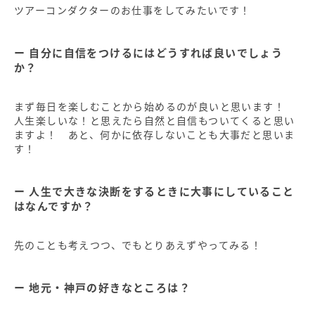
ツアーコンダクターのお仕事をしてみたいです！
自分に自信をつけるにはどうすれば良いでしょう
か？
まず毎日を楽しむことから始めるのが良いと思います！
人生楽しいな！と思えたら自然と自信もついてくると思い
ますよ！ あと、何かに依存しないことも大事だと思いま
す！
人生で大きな決断をするときに大事にしていること
はなんですか？
先のことも考えつつ、でもとりあえずやってみる！
地元・神戸の好きなところは？