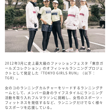
2012年3月に史上最大級のファッションフェスタ「東京ガ
ールズコレクション」のオフィシャルランニングプロジェ
クトとして発足した『TOKYO GIRLS RUN』（以下：
TGR）。
女のコのランニングカルチャーをリードするランニングチ
ームとして、メンバー自身のライフスタイルにランニング
活動を取り入れフルマラソンに挑戦し、女性のスポーツ・
フィットネスを発信するなど、ランニングだけでなく様々
なスポーツを応援している。