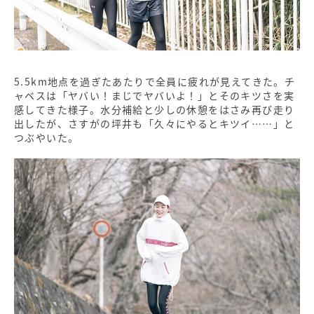
5.5km地点を過ぎたあたりで全員に疲れが見えてきた。チ
ャベスは「ヤバい！まじでヤバいよ！」とそのキツさを実
感してきた様子。水分補給と少しの休憩をはさみ再び走り
出したが、さすがの坪井も「久々にやるとキツイ……」と
つぶやいた。