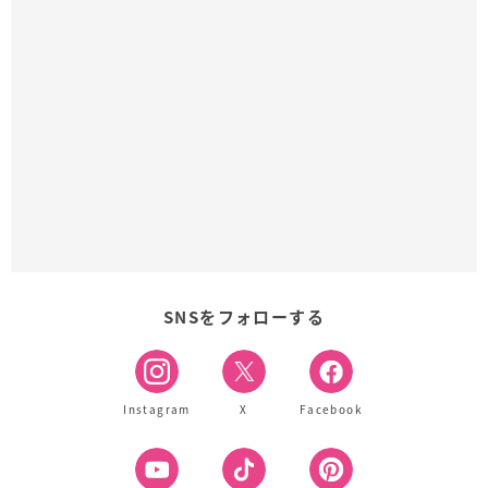
SNSをフォローする
Instagram
X
Facebook