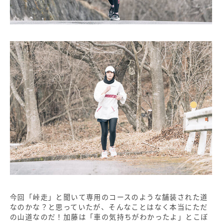
今回「峠走」と聞いて専用のコースのような舗装された道
なのかな？と思っていたが、そんなことはなく本当にただ
の山道なのだ！加藤は「車の気持ちがわかったよ」とこぼ