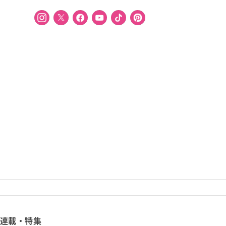
連載・特集