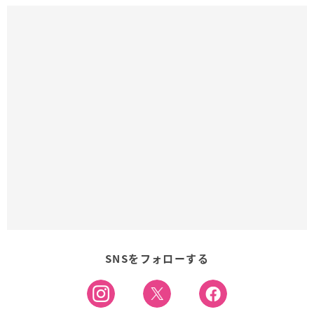
SNSをフォローする