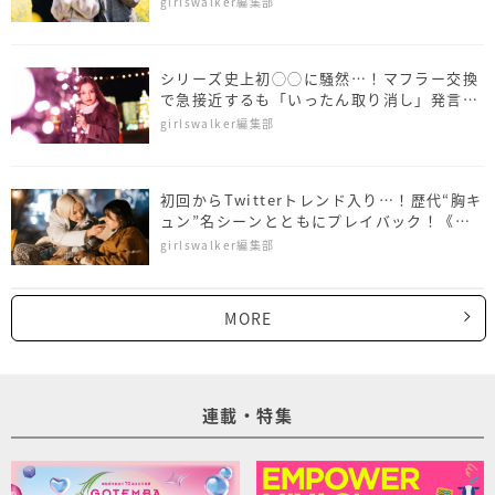
girlswalker編集部
シリーズ史上初◯◯に騒然…！マフラー交換
で急接近するも「いったん取り消し」発言
《彼とオオカミちゃん 1〜3話ダイジェス
girlswalker編集部
ト》
初回からTwitterトレンド入り…！歴代“胸キ
ュン”名シーンとともにプレイバック！《新
オオカミちゃん》
girlswalker編集部
MORE
連載・特集