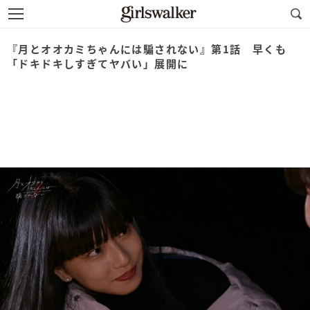
『月とオオカミちゃんには騙されない』第1話 早くも
「ドキドキしすぎてヤバい」展開に