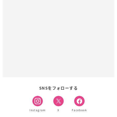
SNSをフォローする
Instagram
X
Facebook