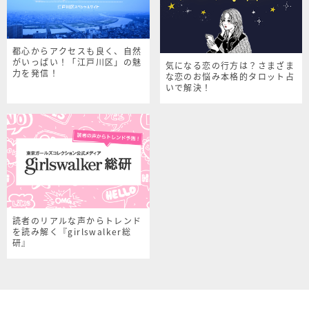
都心からアクセスも良く、自然
がいっぱい！「江戸川区」の魅
気になる恋の行方は？さまざま
力を発信！
な恋のお悩み本格的タロット占
いで解決！
読者のリアルな声からトレンド
を読み解く『girlswalker総
研』