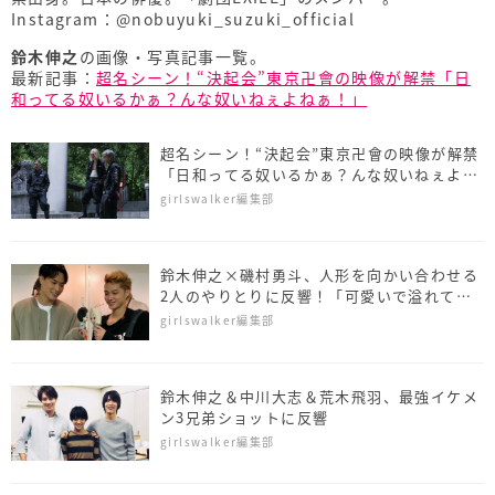
Instagram：
@nobuyuki_suzuki_official
鈴木伸之
の画像・写真記事一覧。
最新記事：
超名シーン！“決起会”東京卍會の映像が解禁「日
和ってる奴いるかぁ？んな奴いねぇよねぁ！」
超名シーン！“決起会”東京卍會の映像が解禁
「日和ってる奴いるかぁ？んな奴いねぇよね
ぁ！」
girlswalker編集部
鈴木伸之×磯村勇斗、人形を向かい合わせる
2人のやりとりに反響！「可愛いで溢れて
る」
girlswalker編集部
鈴木伸之＆中川大志＆荒木飛羽、最強イケメ
ン3兄弟ショットに反響
girlswalker編集部