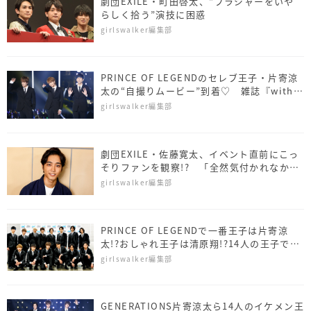
劇団EXILE・町田啓太、“ブラジャーをいや
らしく拾う”演技に困惑
girlswalker編集部
PRINCE OF LEGENDのセレブ王子・片寄涼
太の“自撮りムービー”到着♡ 雑誌『with』
で6ヵ月連続連載
girlswalker編集部
劇団EXILE・佐藤寛太、イベント直前にこっ
そりファンを観察!? 「全然気付かれなかっ
たのですが…」
girlswalker編集部
PRINCE OF LEGENDで一番王子は片寄涼
太!?おしゃれ王子は清原翔!?14人の王子で
○○な人ゲーム
girlswalker編集部
GENERATIONS片寄涼太ら14人のイケメン王