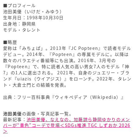
■プロフィール
池田美優（いけだ・みゆう）
生年月日：1998年10月30日
出身地：静岡県
モデル・タレント
■略歴
愛称は「みちょぱ」。2013年『JC Popteen』で読者モデル
デビュー。2014年、『Popteen』の専属モデルに。以降は
数々のバラエティ番組等にも出演。2016年、3月号の
『Popteen』で、特に読者人気の高い男女7人のモデル「神
7」の1人に選出される。 2021年、自身のジュエリー・ブラ
ンド『uiazis（ウイアジス）』をローンチ。2022年、タレン
ト・大倉士門との結婚を発表。
出典：フリー百科事典『ウィキペディア（Wikipedia）』
池田美優
の画像・写真記事一覧。
最新記事：
池田美優、なえなの、加藤諒ら静岡ゆかりのメン
バーが“青色”コーデで登場＜SDGs推進 TGC しずおか 2026
＞