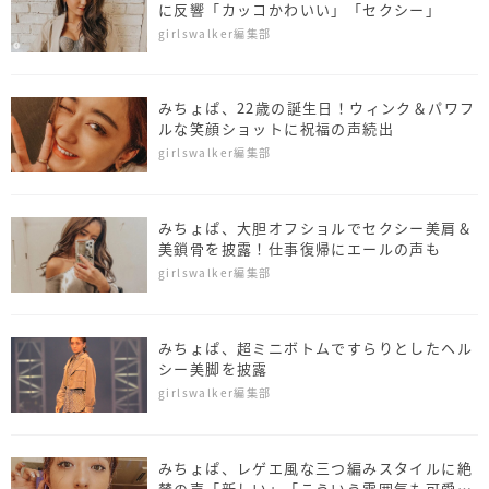
に反響「カッコかわいい」「セクシー」
girlswalker編集部
みちょぱ、22歳の誕生日！ウィンク＆パワフ
ルな笑顔ショットに祝福の声続出
girlswalker編集部
みちょぱ、大胆オフショルでセクシー美肩＆
美鎖骨を披露！仕事復帰にエールの声も
girlswalker編集部
みちょぱ、超ミニボトムですらりとしたヘル
シー美脚を披露
girlswalker編集部
みちょぱ、レゲエ風な三つ編みスタイルに絶
賛の声「新しい」「こういう雰囲気も可愛