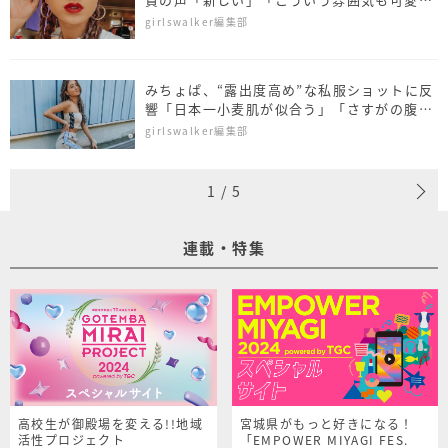
い」
girlswalker編集部
みちょぱ、“露出度高め”な私服ショットに反
響「日本一小麦肌が似合う」「さすがの腹
筋」
girlswalker編集部
1
/
5
連載・特集
高校生が御殿場を変える!!地域
宮城県がもっと好きになる！
活性プロジェクト
「EMPOWER MIYAGI FES.