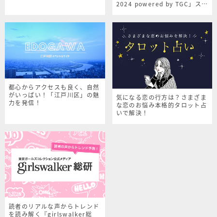
2024 powered by TGC」スペ
シャルサイト
都心からアクセスも良く、自然
がいっぱい！「江戸川区」の魅
気になる恋の行方は？さまざま
力を発信！
な恋のお悩み本格的タロット占
いで解決！
読者のリアルな声からトレンド
を読み解く『girlswalker総