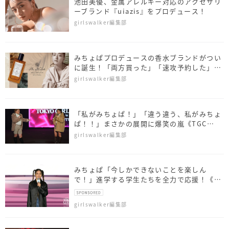
池田美優、金属アレルギー対応のアクセサリ
ーブランド『uiazis』をプロデュース！
girlswalker編集部
みちょぱプロデュースの香水ブランドがつい
に誕生！「両方買った」「速攻予約した」の
声
girlswalker編集部
「私がみちょぱ！」「違う違う、私がみちょ
ぱ！！」まさかの展開に爆笑の嵐《TGC
2021 AW》
girlswalker編集部
みちょぱ「今しかできないことを楽しん
で！」進学する学生たちを全力で応援！《マ
イナビ TGC 2021 A/W》
girlswalker編集部