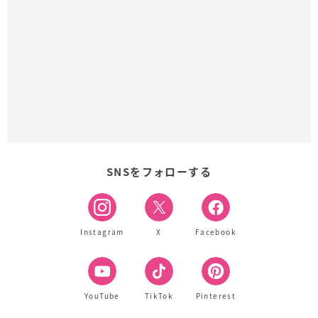
SNSをフォローする
Instagram
X
Facebook
YouTube
TikTok
Pinterest