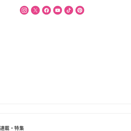
連載・特集