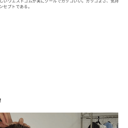
しいウエストゴムが実にクールでカッコいい。カッコよさ、気持
ンセプトである。
！