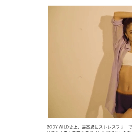
BODY WILD史上、最高級にストレスフ