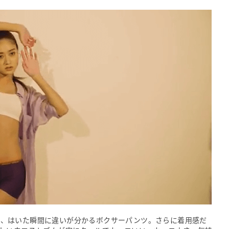
リーで、はいた瞬間に違いが分かるボクサーパンツ。さらに着用感だ