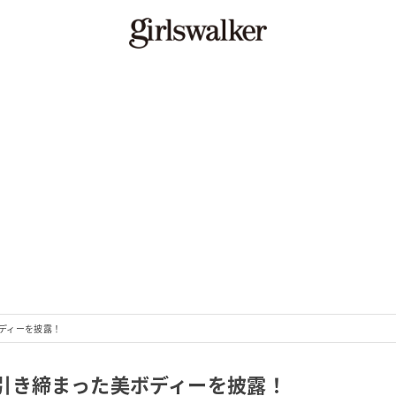
ディーを披露！
引き締まった美ボディーを披露！