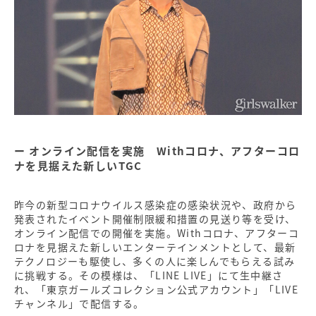
オンライン配信を実施 Withコロナ、アフターコロ
ナを見据えた新しいTGC
昨今の新型コロナウイルス感染症の感染状況や、政府から
発表されたイベント開催制限緩和措置の見送り等を受け、
オンライン配信での開催を実施。Withコロナ、アフターコ
ロナを見据えた新しいエンターテインメントとして、最新
テクノロジーも駆使し、多くの人に楽しんでもらえる試み
に挑戦する。その模様は、「LINE LIVE」にて生中継さ
れ、「東京ガールズコレクション公式アカウント」「LIVE
チャンネル」で配信する。