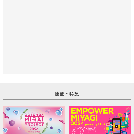
連載・特集