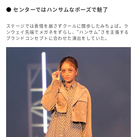
センターではハンサムなポーズで魅了
ステージでは表情を崩さずクールに闊歩したみちょぱ。ラ
ンウェイ先端でメガネをずらし、“ハンサム”さを主張する
ブランドコンセプトに合わせた演出をしていた。