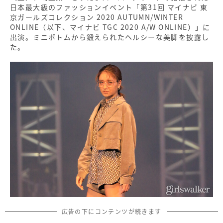
日本最大級のファッションイベント「第31回 マイナビ 東
京ガールズコレクション 2020 AUTUMN/WINTER
ONLINE（以下、マイナビ TGC 2020 A/W ONLINE）」に
出演。ミニボトムから鍛えられたヘルシーな美脚を披露し
た。
広告の下にコンテンツが続きます