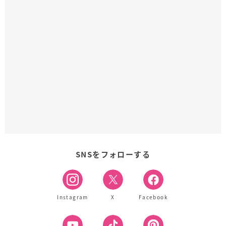
SNSをフォローする
Instagram
X
Facebook