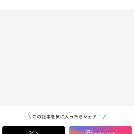
この記事を気に入ったらシェア！
X
Instagram