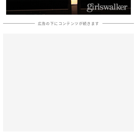
広告の下にコンテンツが続きます