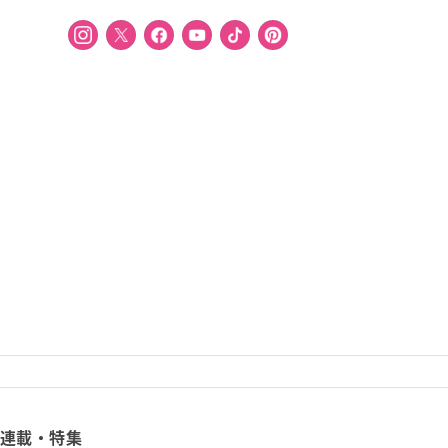
連載・特集