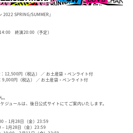
22 SPRING/SUMMER』
14:00 終演20:00（予定）
：12,500円（税込） ／ お土産袋・ペンライト付
9,000円（税込） ／ お土産袋・ペンライト付
ん。
スケジュールは、後日公式サイトにてご案内いたします。
0 – 1月28日（金）23:59
 1月28日（金）23:59