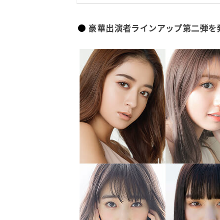
豪華出演者ラインアップ第二弾を