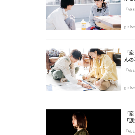
「AB
girl
『恋
んの
「AB
girl
『恋
「涙
「AB