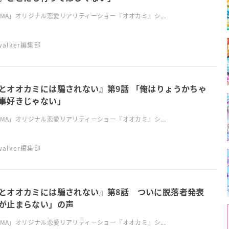
EMA」オリジナル恋愛リアリティーショー『オオカミ』シ...
swalker編集部
とオオカミには騙されない』第9話 「俺はりょうかちゃ
事好きじゃない」
EMA」オリジナル恋愛リアリティーショー『オオカミ』シ...
swalker編集部
とオオカミには騙されない』第8話 ついに脱落者発表
が止まらない」の声
EMA」オリジナル恋愛リアリティーショー『オオカミ』シ...