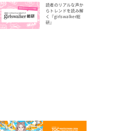
読者のリアルな声か
らトレンドを読み解
く『girlswalker総
研』