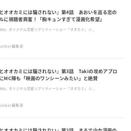
とオオカミには騙されない』第4話 あおいを巡る恋の
ルに視聴者興奮！「胸キュンすぎて漫画化希望」
EMA」オリジナル恋愛リアリティーショー『オオカミ』シ...
swalker編集部
とオオカミには騙されない』第3話 Takiの攻めアプロ
にMC陣も「映画のワンシーンみたい」と絶賛
EMA」オリジナル恋愛リアリティーショー『オオカミ』シ...
swalker編集部
とオオカミには騙されない』第2話 まるで少女漫画の