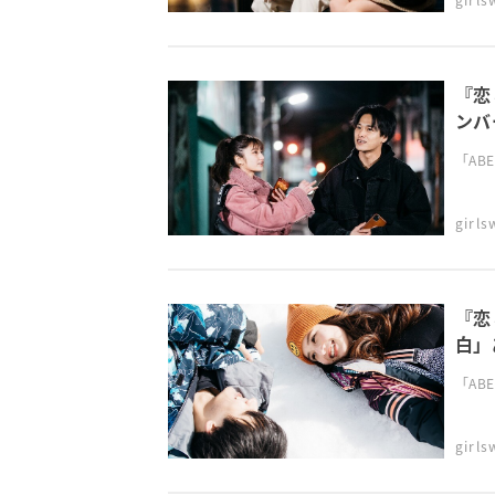
『恋
ンバ
の？
「AB
girl
『恋
白」
「AB
girl