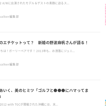
’12 A/Wに出演されたモデル＆ゲストの素顔に迫るス...
swalker編集部
のエチケットって？ 新婚の野波麻帆さんが語る！
ちは！ガーリーベアです！ 2013年も、お洒落にジュニ...
swalker編集部
あいく、美のヒミツ「ゴルフと●●●にハマってま
」
 2012 with TGCが開催された沖縄には、水...