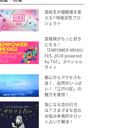
高校生が御殿場を変
える!!地域活性プロ
ジェクト
宮城県がもっと好き
になる！
「EMPOWER MIYAGI
FES. 2024 powered
by TGC」スペシャル
サイト
都心からアクセスも
良く、自然がいっぱ
い！「江戸川区」の
魅力を発信！
気になる恋の行方
は？さまざまな恋の
お悩み本格的タロッ
ト占いで解決！