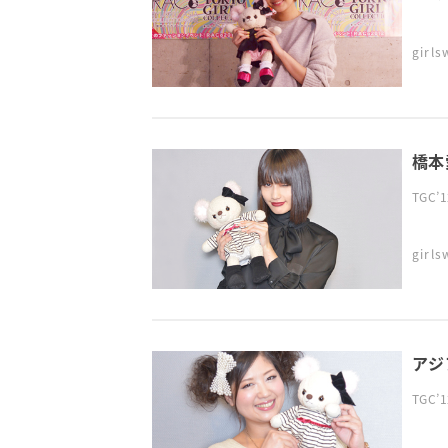
girl
橋本
TGC
girl
アジ
TGC