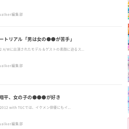
swalker編集部
ートリアル「男は女の●●が苦手」
’12 A/Wに出演されたモデル＆ゲストの素顔に迫るス...
swalker編集部
翔平、女の子の●●●が好き
 2012 with TGCでは、イケメン俳優にもイ...
swalker編集部