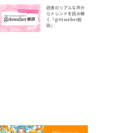
読者のリアルな声か
らトレンドを読み解
く『girlswalker総
研』