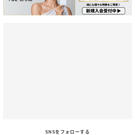
SNSをフォローする