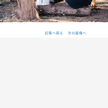
記事へ戻る
次の画像へ