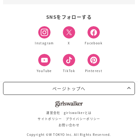
SNSをフォローする
Instagram
X
Facebook
YouTube
TikTok
Pinterest
ページトップへ
運営会社
girlswalkerとは
サイトポリシー
プライバシーポリシー
お問い合わせ
Copyright ©W TOKYO Inc. All Rights Reserved.