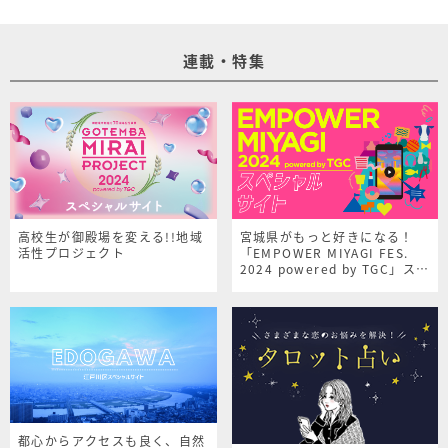
連載・特集
高校生が御殿場を変える!!地域
宮城県がもっと好きになる！
活性プロジェクト
「EMPOWER MIYAGI FES.
2024 powered by TGC」スペ
シャルサイト
都心からアクセスも良く、自然