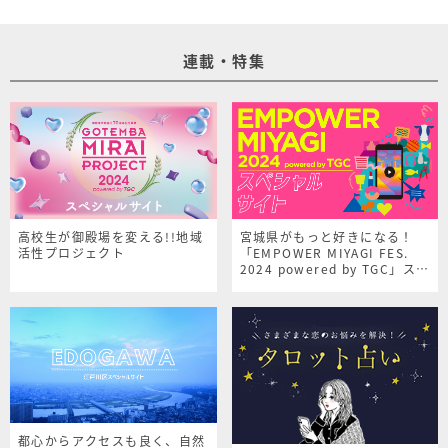
連載・特集
高校生が御殿場を変える!!地域
宮城県がもっと好きになる！
活性プロジェクト
「EMPOWER MIYAGI FES.
2024 powered by TGC」スペ
シャルサイト
都心からアクセスも良く、自然