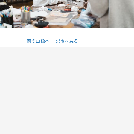
前の画像へ
記事へ戻る