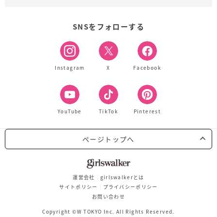
SNSをフォローする
Instagram
X
Facebook
YouTube
TikTok
Pinterest
ページトップへ
運営会社
girlswalkerとは
サイトポリシー
プライバシーポリシー
お問い合わせ
Copyright ©W TOKYO Inc. All Rights Reserved.