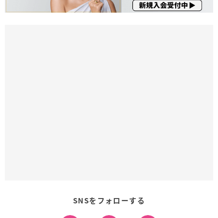
SNSをフォローする