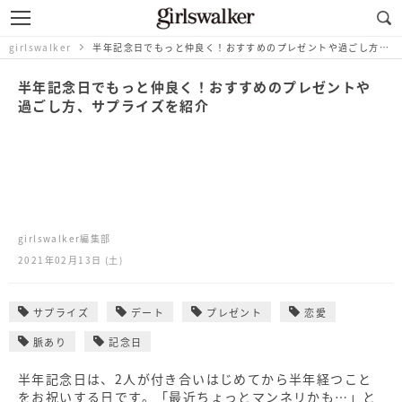
girlswalker
半年記念日でもっと仲良く！おすすめのプレゼントや過ごし方、サプライズを紹介
半年記念日でもっと仲良く！おすすめのプレゼントや
過ごし方、サプライズを紹介
girlswalker編集部
2021年02月13日 (土)
サプライズ
デート
プレゼント
恋愛
脈あり
記念日
半年記念日は、2人が付き合いはじめてから半年経つこと
をお祝いする日です。「最近ちょっとマンネリかも…」と