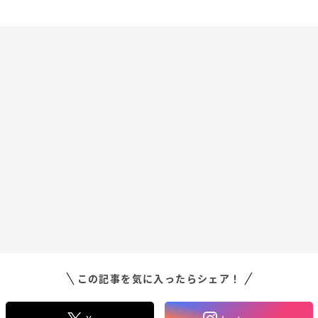
この記事を気に入ったらシェア！