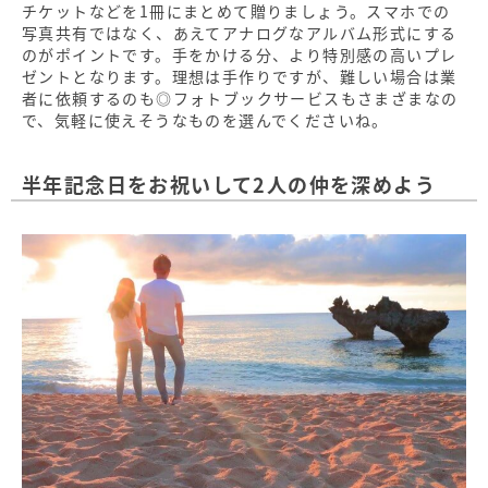
チケットなどを1冊にまとめて贈りましょう。スマホでの
写真共有ではなく、あえてアナログなアルバム形式にする
のがポイントです。手をかける分、より特別感の高いプレ
ゼントとなります。理想は手作りですが、難しい場合は業
者に依頼するのも◎フォトブックサービスもさまざまなの
で、気軽に使えそうなものを選んでくださいね。
半年記念日をお祝いして2人の仲を深めよう