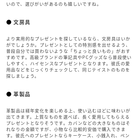
いので、選びがいがあるのも嬉しいですね。
文房具
より実用的なプレゼントを探しているなら、文房具はいか
がでしょうか。プレゼントとしての特別感を出せるよう、
普段自分では買わないような「ちょっと良いもの」がおす
すめです。高級ブランドの筆記具やPCグッズなら普段使い
しやすく、ハイセンスなプレゼントとなります。彼氏の愛
用品などをじっくりチェックして、同じテイストのものを
探しましょう。
革製品
革製品は経年変化を楽しめる上、使い込むほどに味わいが
出てきます。上質なものを選べば、長く愛用してもらえる
プレゼントとなりそうです。カバンなどの大きなものはそ
れなりの金額ですが、小物なら比較的安価で購入できま
す。彼氏へのプレゼントならキーケース、小銭入れ、ペン