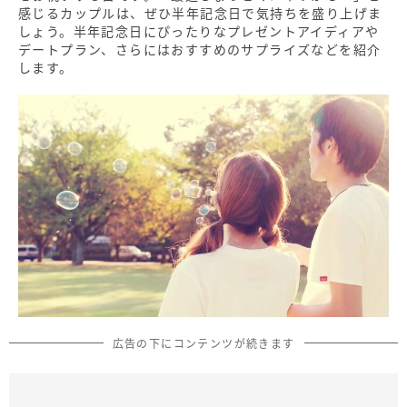
感じるカップルは、ぜひ半年記念日で気持ちを盛り上げま
しょう。半年記念日にぴったりなプレゼントアイディアや
デートプラン、さらにはおすすめのサプライズなどを紹介
します。
広告の下にコンテンツが続きます