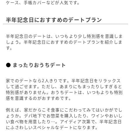
ケース、手帳カバーなどが人気です。
半年記念日におすすめのデートプラン
半年記念日のデートは、いつもより少し特別感を意識しま
しょう。半年記念日におすすめのデートプランを紹介しま
す。
まったりおうちデート
家でのデートなら2人きりです。半年記念日をリラックス
して過ごせます。ただし、あまりにもまったりしすぎると
特別感がありません。おうちデートは、いつもよりも特別
感を意識するのがおすすめです。
例えば、家だからこそ食事にこだわってみてはいかがでし
ょうか。デパ地下でお惣菜を購入したり、ワインやおいし
い食べ物を用意したり…。アイディア次第で、半年記念日
にふさわしいスペシャルなデートになります。