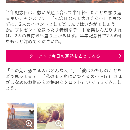
半年記念日は、想いが通じ合って半年経ったことを振り返
る良いチャンスです。「記念日なんて大げさな…」と思わ
ずに、2人のイベントとして楽しんではいかがでしょう
か。プレゼントを送ったり特別なデートを楽しんだりすれ
ば、2人の気持ちも盛り上がるはず。半年記念日で2人の仲
をもっと深めてくださいね。
タロットで今日の運勢を占ってみる
「この先、恋する人はどんな人？」「彼はわたしのことを
どう思ってる？」「私のモテ期はいつくるの……!?」 さま
ざまな恋のお悩みを本格的なタロット占いで占ってみまし
ょう。