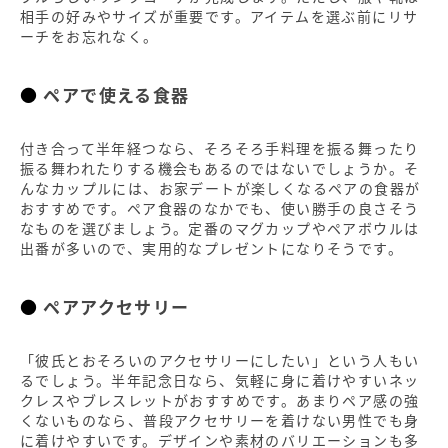
相手の好みやサイズが重要です。アイテムを選ぶ前にリサ
ーチをお忘れなく。
ペアで使える食器
付き合って半年経つなら、そろそろ手料理を振る舞ったり
振る舞われたりする機会もあるのではないでしょうか。そ
んなカップルには、お家デートが楽しくなるペアの食器が
おすすめです。ペア食器のなかでも、使い勝手の良さそう
なものを選びましょう。定番のマグカップやペアボウルは
出番が多いので、実用的なプレゼントになりそうです。
ペアアクセサリー
「彼氏とおそろいのアクセサリーにしたい」という人もい
るでしょう。半年記念日なら、気軽に身に着けやすいネッ
クレスやブレスレットがおすすめです。あまりペア感の強
くないものなら、普段アクセサリーを着けない男性でも身
に着けやすいです。デザインや素材のバリエーションも多