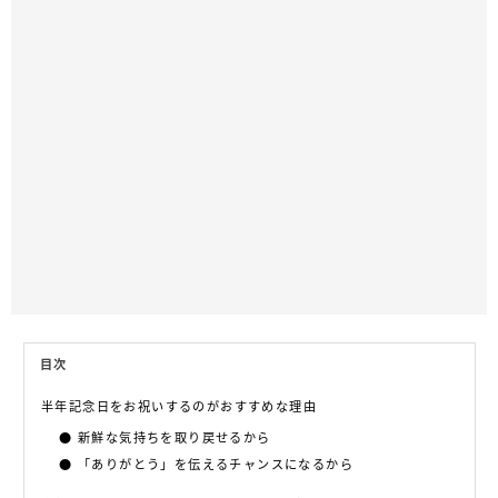
目次
半年記念日をお祝いするのがおすすめな理由
新鮮な気持ちを取り戻せるから
「ありがとう」を伝えるチャンスになるから