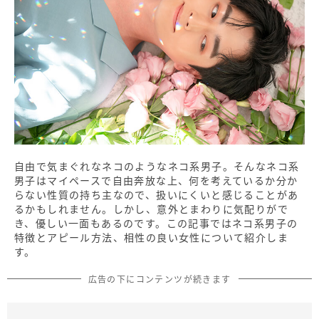
自由で気まぐれなネコのようなネコ系男子。そんなネコ系
男子はマイペースで自由奔放な上、何を考えているか分か
らない性質の持ち主なので、扱いにくいと感じることがあ
るかもしれません。しかし、意外とまわりに気配りがで
き、優しい一面もあるのです。この記事ではネコ系男子の
特徴とアピール方法、相性の良い女性について紹介しま
す。
広告の下にコンテンツが続きます