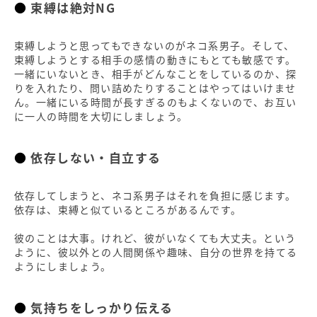
束縛は絶対NG
束縛しようと思ってもできないのがネコ系男子。そして、
束縛しようとする相手の感情の動きにもとても敏感です。
一緒にいないとき、相手がどんなことをしているのか、探
りを入れたり、問い詰めたりすることはやってはいけませ
ん。一緒にいる時間が長すぎるのもよくないので、お互い
に一人の時間を大切にしましょう。
依存しない・自立する
依存してしまうと、ネコ系男子はそれを負担に感じます。
依存は、束縛と似ているところがあるんです。
彼のことは大事。けれど、彼がいなくても大丈夫。という
ように、彼以外との人間関係や趣味、自分の世界を持てる
ようにしましょう。
気持ちをしっかり伝える