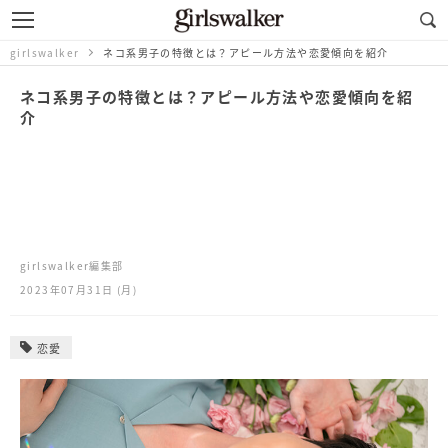
girlswalker
ネコ系男子の特徴とは？アピール方法や恋愛傾向を紹介
ネコ系男子の特徴とは？アピール方法や恋愛傾向を紹
介
girlswalker編集部
2023年07月31日 (月)
恋愛