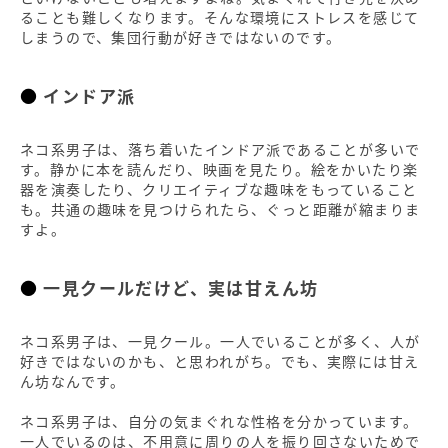
ることも難しくなります。そんな環境にストレスを感じて
しまうので、集団行動が好きではないのです。
インドア派
ネコ系男子は、落ち着いたインドア派であることが多いで
す。静かに本を読んだり、映画を見たり。絵をかいたり楽
器を演奏したり、クリエイティブな趣味をもっていること
も。共通の趣味を見つけられたら、ぐっと距離が縮まりま
すよ。
一見クールだけど、実は甘えん坊
ネコ系男子は、一見クール。一人でいることが多く、人が
好きではないのかも、と思われがち。でも、実際には甘え
ん坊なんです。
ネコ系男子は、自分の気まぐれな性格を分かっています。
一人でいるのは、不用意に周りの人を振り回さないためで