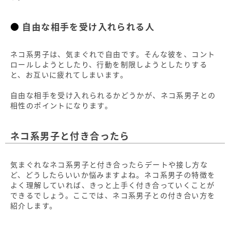
自由な相手を受け入れられる人
ネコ系男子は、気まぐれで自由です。そんな彼を、コント
ロールしようとしたり、行動を制限しようとしたりする
と、お互いに疲れてしまいます。
自由な相手を受け入れられるかどうかが、ネコ系男子との
相性のポイントになります。
ネコ系男子と付き合ったら
気まぐれなネコ系男子と付き合ったらデートや接し方な
ど、どうしたらいいか悩みますよね。ネコ系男子の特徴を
よく理解していれば、きっと上手く付き合っていくことが
できるでしょう。ここでは、ネコ系男子との付き合い方を
紹介します。