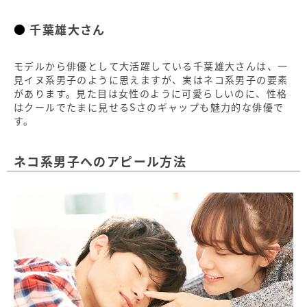
千葉雄大さん
モデルから俳優として大活躍している千葉雄大さんは、一
見イヌ系男子のように思えますが、実はネコ系男子の要素
があります。見た目は女性のように可愛らしいのに、性格
はクールでたまに見せるSさのギャップも魅力的な俳優で
す。
ネコ系男子へのアピール方法