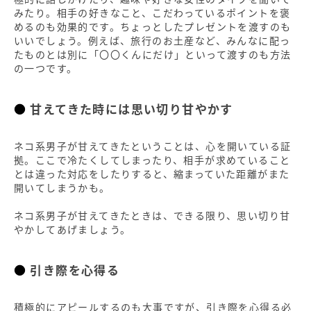
みたり。相手の好きなこと、こだわっているポイントを褒
めるのも効果的です。ちょっとしたプレゼントを渡すのも
いいでしょう。例えば、旅行のお土産など、みんなに配っ
たものとは別に「〇〇くんにだけ」といって渡すのも方法
の一つです。
甘えてきた時には思い切り甘やかす
ネコ系男子が甘えてきたということは、心を開いている証
拠。ここで冷たくしてしまったり、相手が求めていること
とは違った対応をしたりすると、縮まっていた距離がまた
開いてしまうかも。
ネコ系男子が甘えてきたときは、できる限り、思い切り甘
やかしてあげましょう。
引き際を心得る
積極的にアピールするのも大事ですが、引き際を心得る必