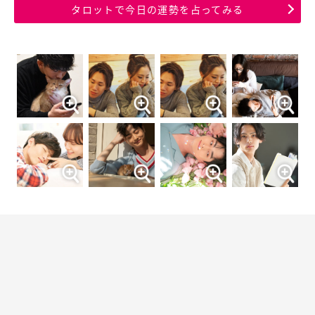
タロットで今日の運勢を占ってみる