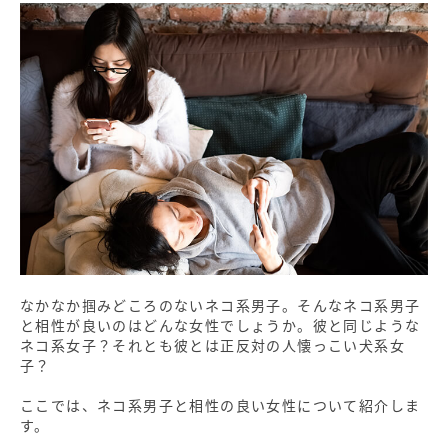
なかなか掴みどころのないネコ系男子。そんなネコ系男子
と相性が良いのはどんな女性でしょうか。彼と同じような
ネコ系女子？それとも彼とは正反対の人懐っこい犬系女
子？
ここでは、ネコ系男子と相性の良い女性について紹介しま
す。