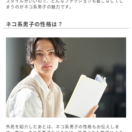
スタイルがいいので、どんなファッションも着こなしてし
まうのがネコ系男子の魅力です。
ネコ系男子の性格は？
外見を紹介したあとは、ネコ系男子の性格もお伝えしま