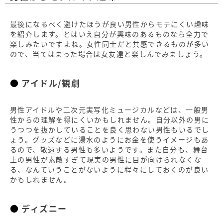
最後になるべく避けたほうが良い男性からモテにくい趣味
を紹介します。とはいえ自分が興味のあるものなら全力で
楽しみたいですよね。女性同士だと共感できるものが多い
ので、当てはまった場合は女友達と楽しんでみましょう。
アイドル/観劇
男性アイドルや二次元実写化ミュージカルなどは、一般男
性からの理解を得にくいかもしれません。自分以外の男に
うつつを抜かしていることを良く思わない男性もいるでし
ょう。グッズなどに湯水のようにお金を使うイメージもあ
るので、敬遠する男性も多いようです。また自分も、舞台
上の男性が素敵すぎて現実の男性に目が向けられなくな
る、なんていうことがないように程々にしておくのが良い
かもしれません。
ディズニー