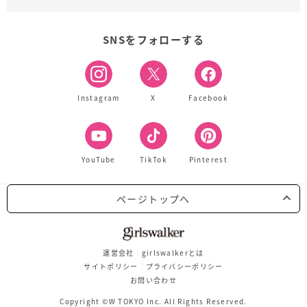
SNSをフォローする
Instagram
X
Facebook
YouTube
TikTok
Pinterest
ページトップへ
運営会社
girlswalkerとは
サイトポリシー
プライバシーポリシー
お問い合わせ
Copyright ©W TOKYO Inc. All Rights Reserved.