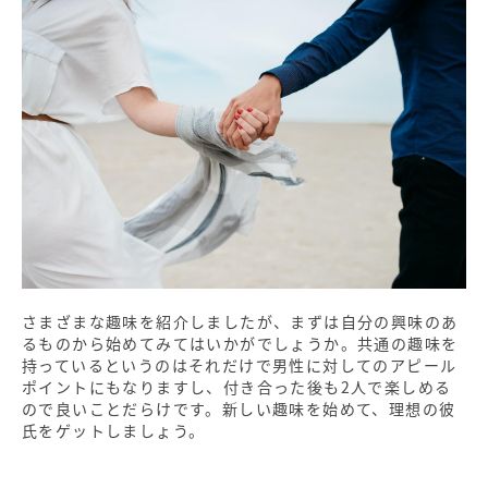
さまざまな趣味を紹介しましたが、まずは自分の興味のあ
るものから始めてみてはいかがでしょうか。共通の趣味を
持っているというのはそれだけで男性に対してのアピール
ポイントにもなりますし、付き合った後も2人で楽しめる
ので良いことだらけです。新しい趣味を始めて、理想の彼
氏をゲットしましょう。