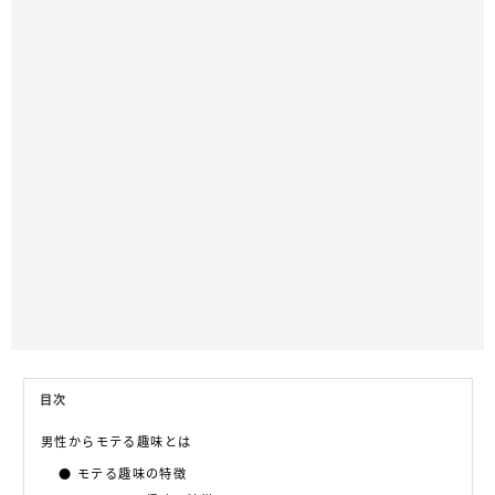
目次
男性からモテる趣味とは
モテる趣味の特徴