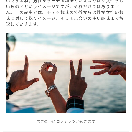
いですよね。男性からモテる趣味といえばやはり女性らし
いもの？というイメージですが、それだけではありませ
ん。この記事では、モテる趣味の特徴から男性が女性の趣
味に対して抱くイメージ、そして出会いの多い趣味まで解
説していきます。
広告の下にコンテンツが続きます