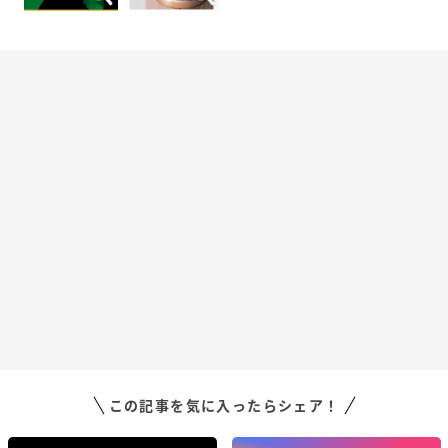
この記事を気に入ったらシェア！