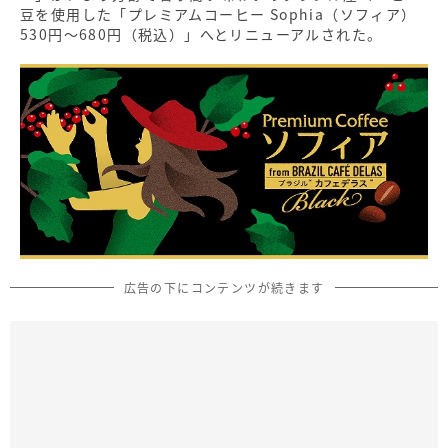
豆を使用した「プレミアムコーヒー Sophia（ソフィア）
530円～680円（税込）」へとリニューアルされた。
広告の下にコンテンツが続きます