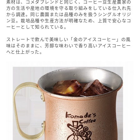
素材は、コメダブレンドと同じく、コーヒー豆生産農家の
方の生活や産地の環境を守る取り組みをしている仕入れ先
から調達。同じ農園または品種のみを扱うシングルオリジ
ン豆。栽培品種や生産方法が明確なため、上質で安心なコ
ーヒーとして知られている。
ストレートで飲んで美味しい「金のアイスコーヒー」の風
味はそのままに、芳醇な味わいで香り高いアイスコーヒー
へと仕上がった。