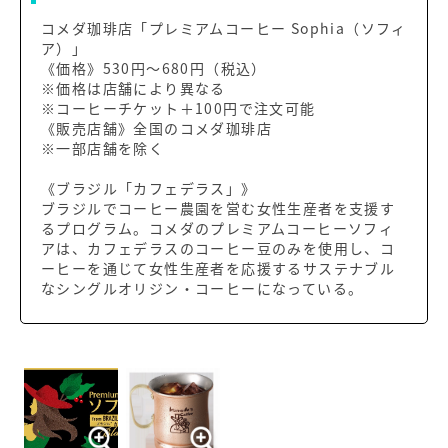
コメダ珈琲店「プレミアムコーヒー Sophia（ソフィ
ア）」
《価格》530円～680円（税込）
※価格は店舗により異なる
※コーヒーチケット＋100円で注文可能
《販売店舗》全国のコメダ珈琲店
※一部店舗を除く
《ブラジル「カフェデラス」》
ブラジルでコーヒー農園を営む女性生産者を支援す
るプログラム。コメダのプレミアムコーヒーソフィ
アは、カフェデラスのコーヒー豆のみを使用し、コ
ーヒーを通じて女性生産者を応援するサステナブル
なシングルオリジン・コーヒーになっている。