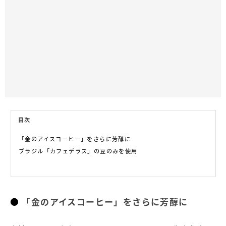
目次
「金のアイスコーヒー」をさらに芳醇に
ブラジル「カフェデラス」の豆のみを使用
「金のアイスコーヒー」をさらに芳醇に