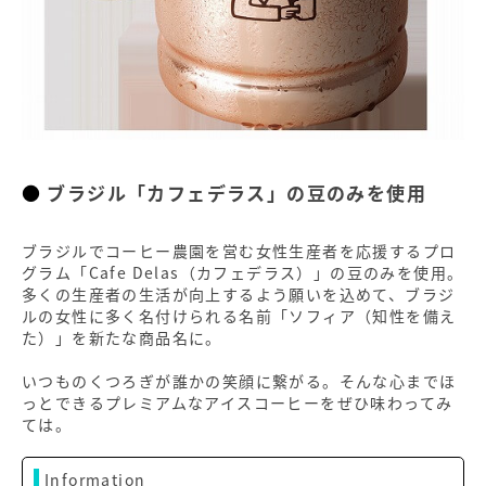
ブラジル「カフェデラス」の豆のみを使用
ブラジルでコーヒー農園を営む女性生産者を応援するプロ
グラム「Cafe Delas（カフェデラス）」の豆のみを使用。
多くの生産者の生活が向上するよう願いを込めて、ブラジ
ルの女性に多く名付けられる名前「ソフィア（知性を備え
た）」を新たな商品名に。
いつものくつろぎが誰かの笑顔に繋がる。そんな心までほ
っとできるプレミアムなアイスコーヒーをぜひ味わってみ
ては。
Information