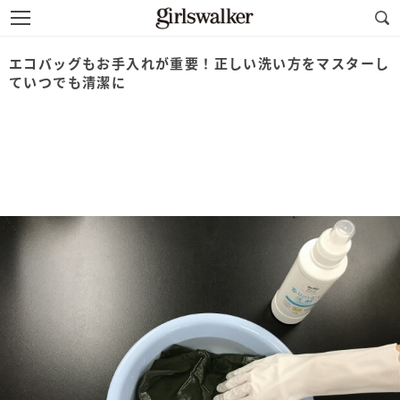
エコバッグもお手入れが重要！正しい洗い方をマスターし
ていつでも清潔に