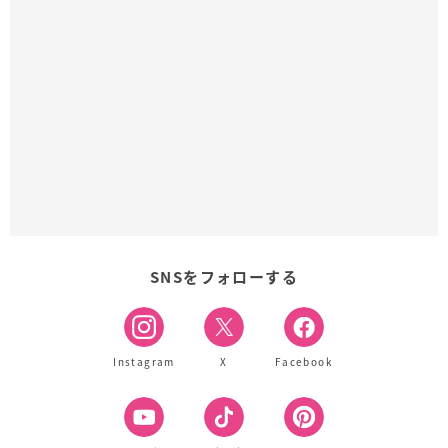
SNSをフォローする
Instagram
X
Facebook