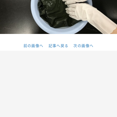
前の画像へ
記事へ戻る
次の画像へ