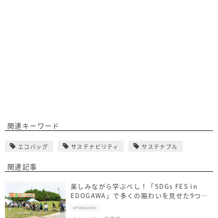
関連キーワード
エコバッグ
サステナビリティ
サステナブル
関連記事
楽しみながら学ぶべし！「SDGs FES in
EDOGAWA」で多くの賑わいを見せた9つの
体験型ブースとは？