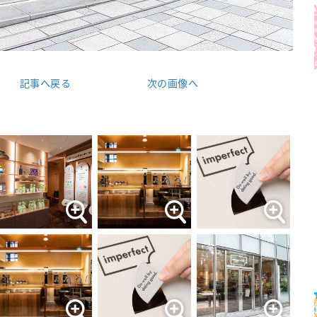
記事へ戻る
次の画像へ