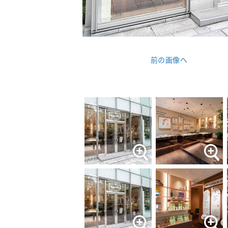
前の画像へ