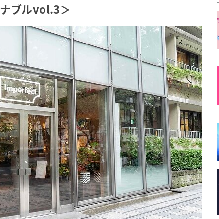
ブルvol.3＞