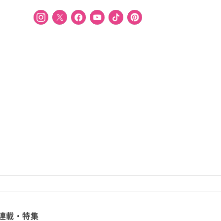
連載・特集