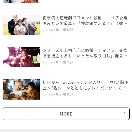
衝撃的大逆転劇でコメント殺到...！「少女漫
画みたいで最高」「神展開すぎる！」《彼と
オオカミちゃん 4〜6話ダイジェスト》
girlswalker編集部
シリーズ史上初◯◯に騒然…！マフラー交換
で急接近するも「いったん取り消し」発言
《彼とオオカミちゃん 1〜3話ダイジェス
girlswalker編集部
ト》
初回からTwitterトレンド入り…！歴代“胸キ
ュン”名シーンとともにプレイバック！《新
オオカミちゃん》
girlswalker編集部
MORE