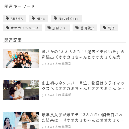
関連キーワード
ABEMA
Hina
Novel Core
オオカミシリーズ
加藤ナナ
曽田陵介
莉子
関連記事
まさかの“オオカミ”に「過去イチ泣いた」の
声続出《オオカミちゃんとオオカミくん第9
話~最終話ダイジェスト》
girlswalker編集部
史上初の全メンバー号泣、物語はクライマッ
クスへ《オオカミちゃんとオオカミくん 5~8
話ダイジェスト》
girlswalker編集部
最年長女子が爆モテ！3人から中間告白され
た結果は…《オオカミちゃんとオオカミくん
1~4話ダイジェスト》
girlswalker編集部