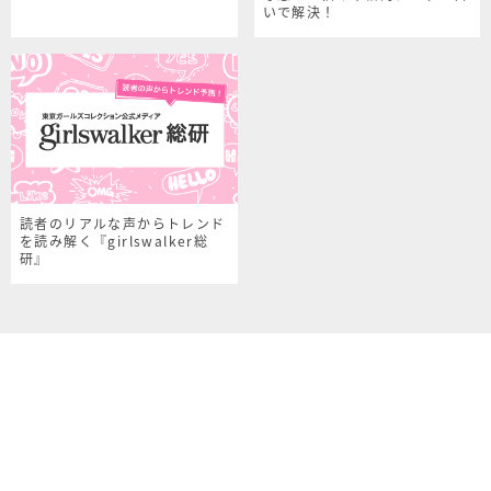
いで解決！
読者のリアルな声からトレンド
を読み解く『girlswalker総
研』