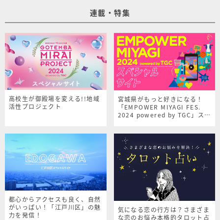
連載・特集
高校生が御殿場を変える!!地域
宮城県がもっと好きになる！
活性プロジェクト
「EMPOWER MIYAGI FES.
2024 powered by TGC」スペ
シャルサイト
都心からアクセスも良く、自然
がいっぱい！「江戸川区」の魅
気になる恋の行方は？さまざま
力を発信！
な恋のお悩み本格的タロット占