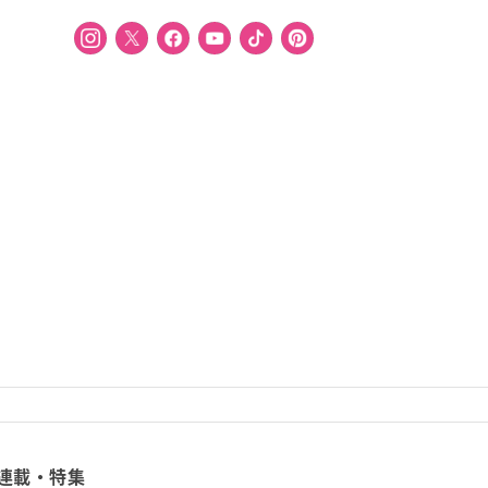
連載・特集