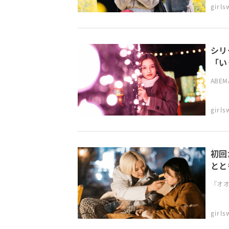
girl
シリ
「い
ジェ
ABE
girl
初回
とと
『オオ
girl