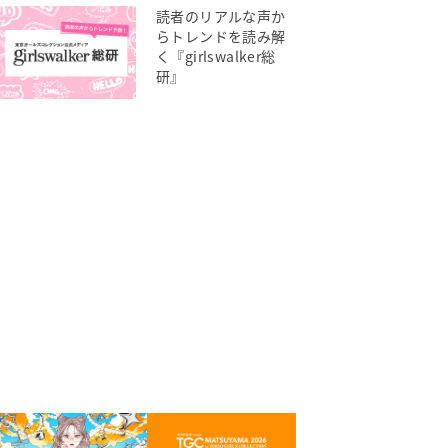
読者のリアルな声か
らトレンドを読み解
く『girlswalker総
研』