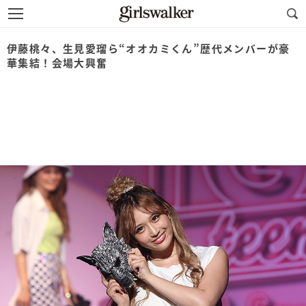
伊藤桃々、生見愛瑠ら“オオカミくん”歴代メンバーが豪
華集結！会場大興奮