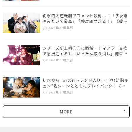
衝撃的大逆転劇でコメント殺到...！「少女漫
画みたいで最高」「神展開すぎる！」《彼と
オオカミちゃん 4〜6話ダイジェスト》
girlswalker編集部
シリーズ史上初◯◯に騒然…！マフラー交換
で急接近するも「いったん取り消し」発言
《彼とオオカミちゃん 1〜3話ダイジェス
girlswalker編集部
ト》
初回からTwitterトレンド入り…！歴代“胸キ
ュン”名シーンとともにプレイバック！《新
オオカミちゃん》
girlswalker編集部
MORE