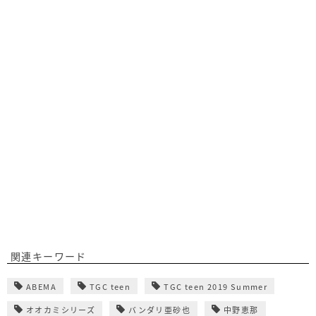
関連キーワード
ABEMA
TGC teen
TGC teen 2019 Summer
オオカミシリーズ
バンダリ亜砂也
中野恵那