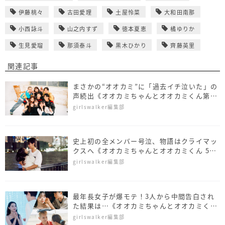
伊藤桃々
古田愛理
土屋怜菜
大和田南那
小西詠斗
山之内すず
徳本夏恵
橘ゆりか
生見愛瑠
那須泰斗
黒木ひかり
齊藤英里
関連記事
まさかの“オオカミ”に「過去イチ泣いた」の
声続出《オオカミちゃんとオオカミくん第9
話~最終話ダイジェスト》
girlswalker編集部
史上初の全メンバー号泣、物語はクライマッ
クスへ《オオカミちゃんとオオカミくん 5~8
話ダイジェスト》
girlswalker編集部
最年長女子が爆モテ！3人から中間告白され
た結果は…《オオカミちゃんとオオカミくん
1~4話ダイジェスト》
girlswalker編集部