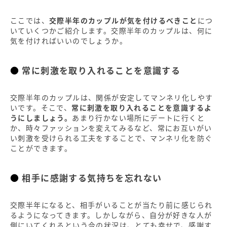
ここでは、
交際半年のカップルが気を付けるべきこと
につ
いていくつかご紹介します。交際半年のカップルは、何に
気を付ければいいのでしょうか。
常に刺激を取り入れることを意識する
交際半年のカップルは、関係が安定してマンネリ化しやす
いです。そこで、
常に刺激を取り入れることを意識するよ
うにしましょう。
あまり行かない場所にデートに行くと
か、時々ファッションを変えてみるなど、常にお互いがい
い刺激を受けられる工夫をすることで、マンネリ化を防ぐ
ことができます。
相手に感謝する気持ちを忘れない
交際半年になると、相手がいることが当たり前に感じられ
るようになってきます。しかしながら、自分が好きな人が
側にいてくれるという今の状況は、とても幸せで、感謝す