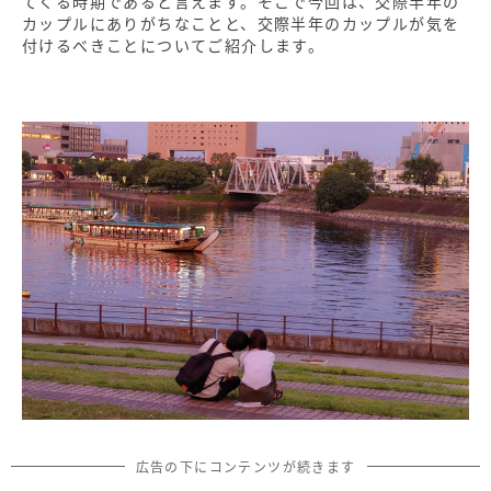
てくる時期であると言えます。そこで今回は、交際半年の
カップルにありがちなことと、交際半年のカップルが気を
付けるべきことについてご紹介します。
広告の下にコンテンツが続きます