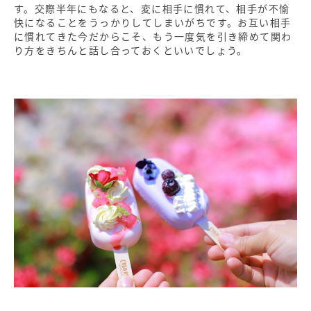
す。交際半年にもなると、変に相手に慣れて、相手が不愉
快になることをうっかりしてしまいがちです。お互い相手
に慣れてきた今だからこそ、もう一度気を引き締めて関わ
り方をきちんと話し合っておくといいでしょう。