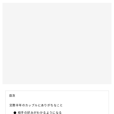
目次
交際半年のカップルにありがちなこと
相手の好みがわかるようになる