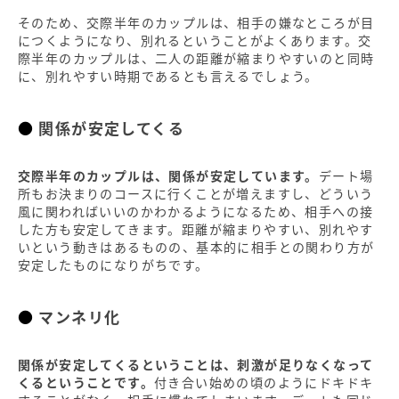
そのため、交際半年のカップルは、相手の嫌なところが目
につくようになり、別れるということがよくあります。交
際半年のカップルは、二人の距離が縮まりやすいのと同時
に、別れやすい時期であるとも言えるでしょう。
関係が安定してくる
交際半年のカップルは、関係が安定しています。
デート場
所もお決まりのコースに行くことが増えますし、どういう
風に関わればいいのかわかるようになるため、相手への接
した方も安定してきます。距離が縮まりやすい、別れやす
いという動きはあるものの、基本的に相手との関わり方が
安定したものになりがちです。
マンネリ化
関係が安定してくるということは、刺激が足りなくなって
くるということです。
付き合い始めの頃のようにドキドキ