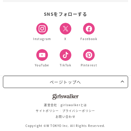
SNSをフォローする
Instagram
X
Facebook
YouTube
TikTok
Pinterest
ページトップへ
運営会社
girlswalkerとは
サイトポリシー
プライバシーポリシー
お問い合わせ
Copyright ©W TOKYO Inc. All Rights Reserved.