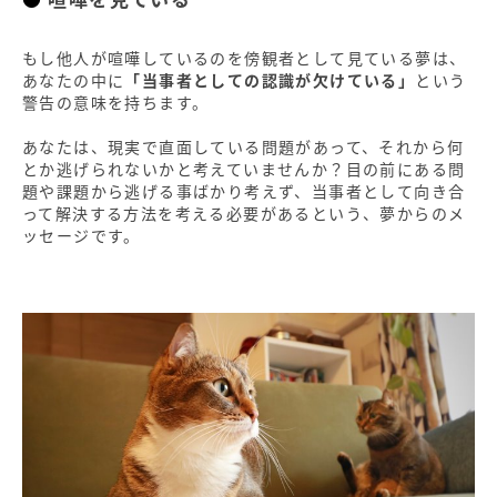
もし他人が喧嘩しているのを傍観者として見ている夢は、
あなたの中に
「当事者としての認識が欠けている」
という
警告の意味を持ちます。
あなたは、現実で直面している問題があって、それから何
とか逃げられないかと考えていませんか？目の前にある問
題や課題から逃げる事ばかり考えず、当事者として向き合
って解決する方法を考える必要があるという、夢からのメ
ッセージです。