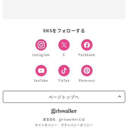
SNSをフォローする
Instagram
X
Facebook
YouTube
TikTok
Pinterest
ページトップへ
運営会社
girlswalkerとは
サイトポリシー
プライバシーポリシー