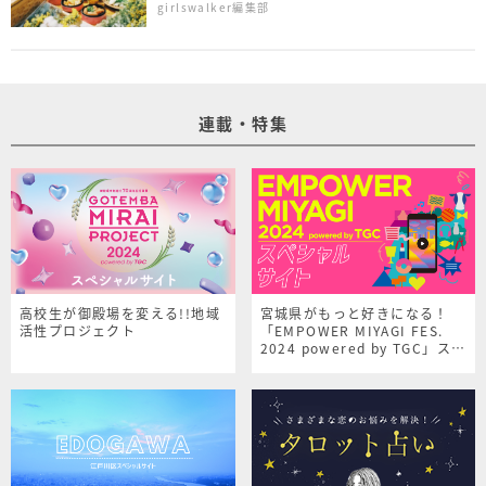
girlswalker編集部
連載・特集
高校生が御殿場を変える!!地域
宮城県がもっと好きになる！
活性プロジェクト
「EMPOWER MIYAGI FES.
2024 powered by TGC」スペ
シャルサイト