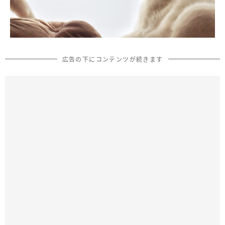
広告の下にコンテンツが続きます