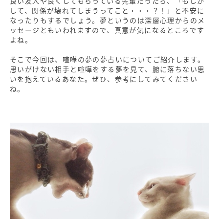
良い友人や良くしてもらっている先輩だったら、「もしか
して、関係が壊れてしまうってこと・・・？！」と不安に
なったりもするでしょう。夢というのは深層心理からのメ
ッセージともいわれますので、真意が気になるところです
よね。
そこで今回は、喧嘩の夢の夢占いについてご紹介します。
思いがけない相手と喧嘩をする夢を見て、腑に落ちない思
いを抱えているあなた。ぜひ、参考にしてみてください
ね。