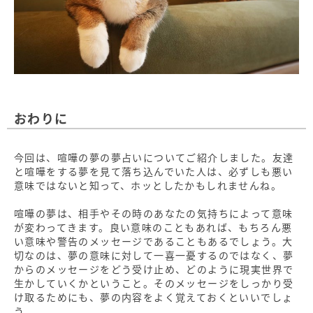
おわりに
今回は、喧嘩の夢の夢占いについてご紹介しました。友達
と喧嘩をする夢を見て落ち込んでいた人は、必ずしも悪い
意味ではないと知って、ホッとしたかもしれませんね。
喧嘩の夢は、相手やその時のあなたの気持ちによって意味
が変わってきます。良い意味のこともあれば、もちろん悪
い意味や警告のメッセージであることもあるでしょう。大
切なのは、夢の意味に対して一喜一憂するのではなく、夢
からのメッセージをどう受け止め、どのように現実世界で
生かしていくかということ。そのメッセージをしっかり受
け取るためにも、夢の内容をよく覚えておくといいでしょ
う。