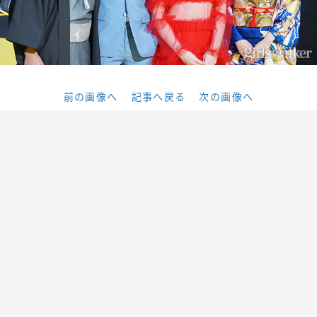
前の画像へ
記事へ戻る
次の画像へ