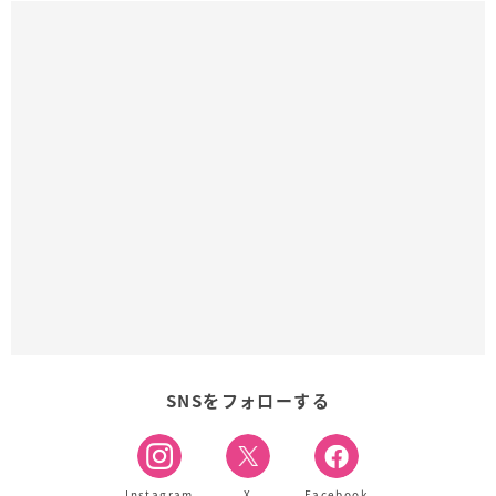
SNSをフォローする
Instagram
X
Facebook