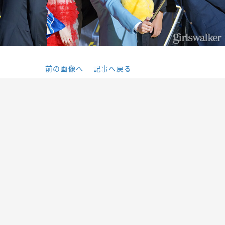
前の画像へ
記事へ戻る