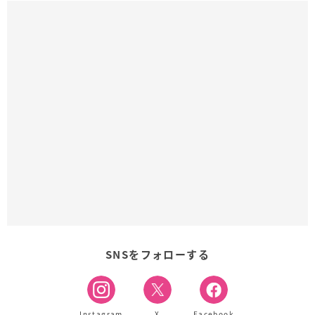
SNSをフォローする
Instagram
X
Facebook