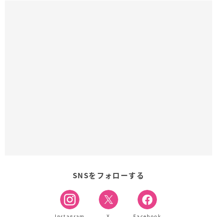
SNSをフォローする
Instagram
X
Facebook