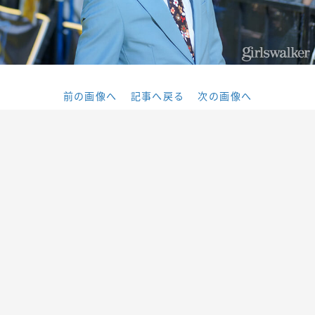
前の画像へ
記事へ戻る
次の画像へ