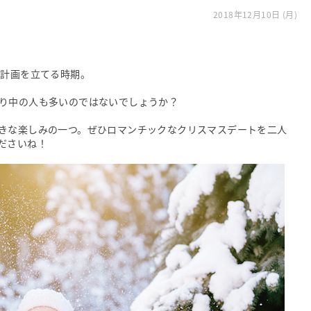
2018年12月10日 (月)
の計画を立てる時期。
り中の人も多いのではないでしょうか？
きな楽しみの一つ。ぜひロマンチックなクリスマスデートを二人
ださいね！