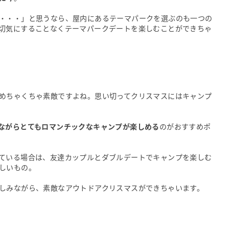
・・・」と思うなら、屋内にあるテーマパークを選ぶのも一つの
切気にすることなくテーマパークデートを楽しむことができちゃ
めちゃくちゃ素敵ですよね。思い切ってクリスマスにはキャンプ
ながらとてもロマンチックなキャンプが楽しめる
のがおすすめポ
ている場合は、友達カップルとダブルデートでキャンプを楽しむ
しいもの。
しみながら、素敵なアウトドアクリスマスができちゃいます。