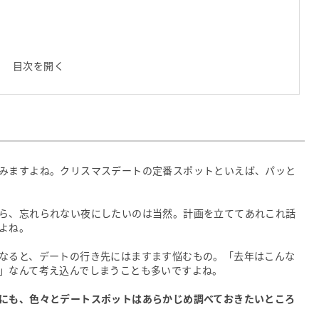
目次を開く
みますよね。クリスマスデートの定番スポットといえば、パッと
ら、忘れられない夜にしたいのは当然。計画を立ててあれこれ話
よね。
なると、デートの行き先にはますます悩むもの。「去年はこんな
」なんて考え込んでしまうことも多いですよね。
にも、色々とデートスポットはあらかじめ調べておきたいところ