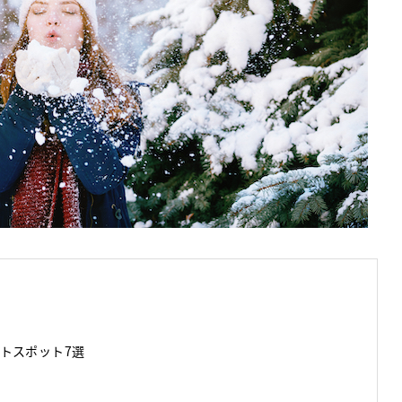
トスポット7選