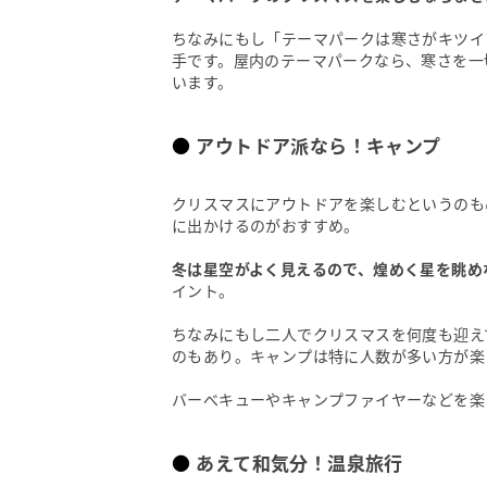
ちなみにもし「テーマパークは寒さがキツイ
手です。屋内のテーマパークなら、寒さを一
います。
アウトドア派なら！キャンプ
クリスマスにアウトドアを楽しむというのも
に出かけるのがおすすめ。
冬は星空がよく見えるので、煌めく星を眺め
イント。
ちなみにもし二人でクリスマスを何度も迎え
のもあり。キャンプは特に人数が多い方が楽
バーべキューやキャンプファイヤーなどを楽
あえて和気分！温泉旅行