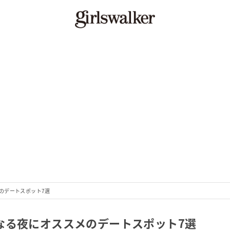
のデートスポット7選
なる夜にオススメのデートスポット7選