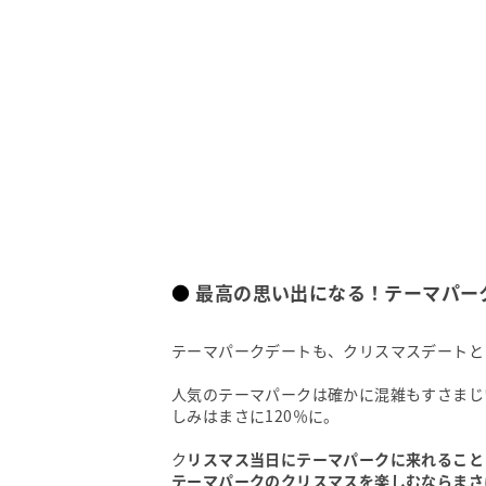
最高の思い出になる！テーマパー
テーマパークデートも、クリスマスデートと
人気のテーマパークは確かに混雑もすさまじ
しみはまさに120％に。
ク
リスマス当日にテーマパークに来れること
テーマパークのクリスマスを楽しむならまさ