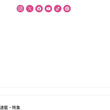
連載・特集