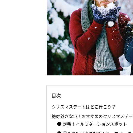
目次
クリスマスデートはどこ行こう？
絶対外さない！おすすめのクリスマスデー
定番！イルミネーションスポット