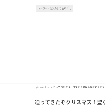
girlswalker
迫ってきたぞクリスマス！聖なる夜にオススメ
迫ってきたぞクリスマス！聖