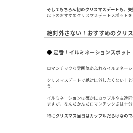
そしてもちろん初のクリスマスデートも、失
以下のおすすめクリスマスデートスポットを
絶対外さない！おすすめのクリス
定番！イルミネーションスポット
ロマンチックな雰囲気あふれるイルミネーシ
クリスマスデートで絶対に外したくない！と
う。
イルミネーションは確かにカップルや友達同
ますが、なんだかんだロマンチックさは十分
特に
クリスマス当日はカップルだらけなので