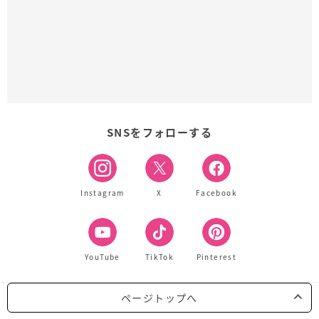
SNSをフォローする
Instagram
X
Facebook
YouTube
TikTok
Pinterest
ページトップへ