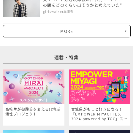
の闇をどのくらい出そうかと考えていた”
girlswalker編集部
MORE
連載・特集
高校生が御殿場を変える!!地域
宮城県がもっと好きになる！
活性プロジェクト
「EMPOWER MIYAGI FES.
2024 powered by TGC」スペ
シャルサイト