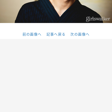
前の画像へ
記事へ戻る
次の画像へ