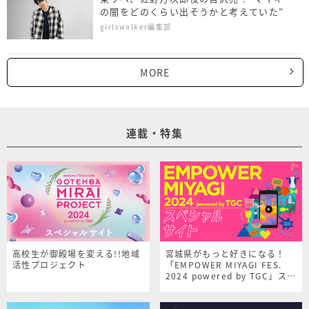
の闇をどのくらい出そうかと考えていた”
girlswalker編集部
MORE
連載・特集
高校生が御殿場を変える!!地域
宮城県がもっと好きになる！
活性プロジェクト
「EMPOWER MIYAGI FES.
2024 powered by TGC」スペ
シャルサイト