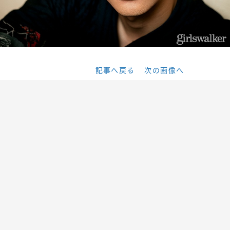
記事へ戻る
次の画像へ