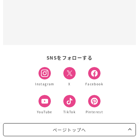
SNSをフォローする
Instagram
X
Facebook
YouTube
TikTok
Pinterest
ページトップへ