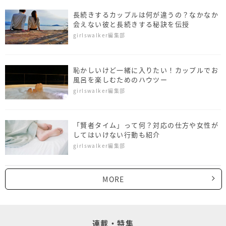
長続きするカップルは何が違うの？なかなか
会えない彼と長続きする秘訣を伝授
girlswalker編集部
恥かしいけど一緒に入りたい！カップルでお
風呂を楽しむためのハウツー
girlswalker編集部
「賢者タイム」って何？対応の仕方や女性が
してはいけない行動も紹介
girlswalker編集部
MORE
連載・特集