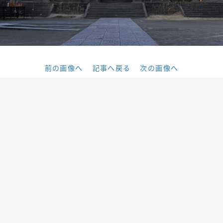
前の画像へ
記事へ戻る
次の画像へ