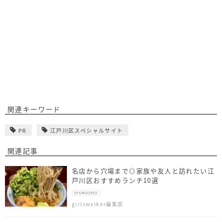
関連キーワード
PR
江戸川区スペシャルサイト
関連記事
名店から穴場まで◎家族や友人と訪れたい江
戸川区おすすめランチ10選
girlswalker編集部