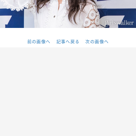
前の画像へ
記事へ戻る
次の画像へ