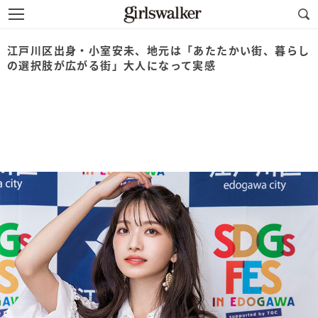
江戸川区出身・⼩室安未、地元は「あたたかい街、暮らし
の選択肢が広がる街」大人になって実感