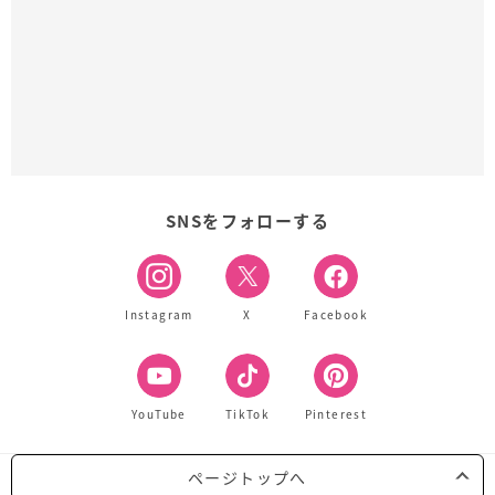
SNSをフォローする
Instagram
X
Facebook
YouTube
TikTok
Pinterest
ページトップへ