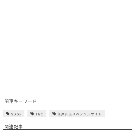
関連キーワード
SDGs
TGC
江戸川区スペシャルサイト
関連記事