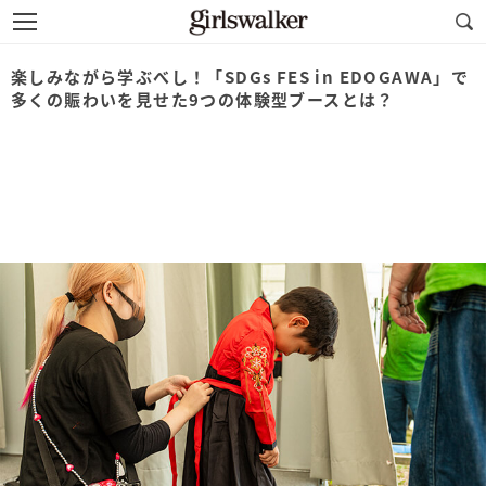
楽しみながら学ぶべし！「SDGs FES in EDOGAWA」で
多くの賑わいを見せた9つの体験型ブースとは？