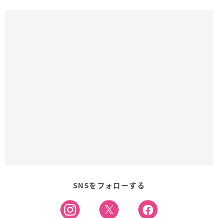
SNSをフォローする