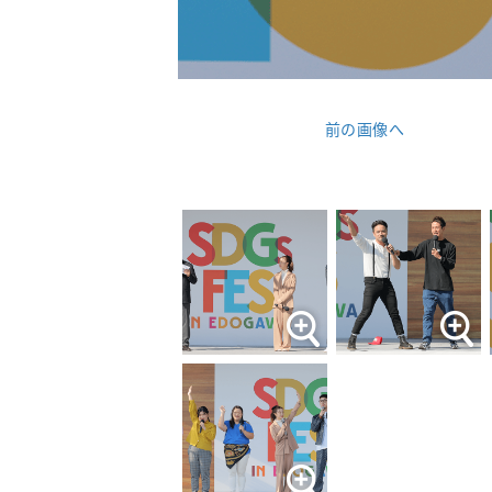
前の画像へ