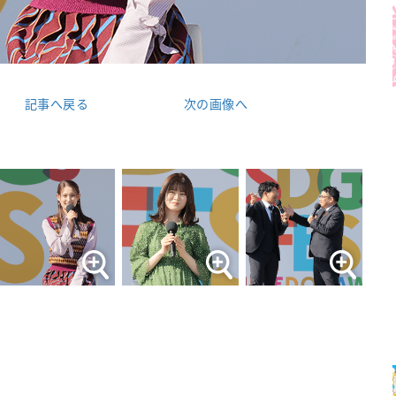
記事へ戻る
次の画像へ