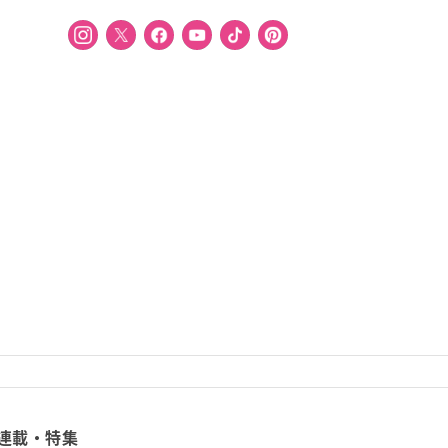
連載・特集